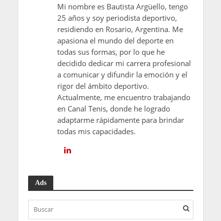
Mi nombre es Bautista Argüello, tengo
25 años y soy periodista deportivo,
residiendo en Rosario, Argentina. Me
apasiona el mundo del deporte en
todas sus formas, por lo que he
decidido dedicar mi carrera profesional
a comunicar y difundir la emoción y el
rigor del ámbito deportivo.
Actualmente, me encuentro trabajando
en Canal Tenis, donde he logrado
adaptarme rápidamente para brindar
todas mis capacidades.
Ads