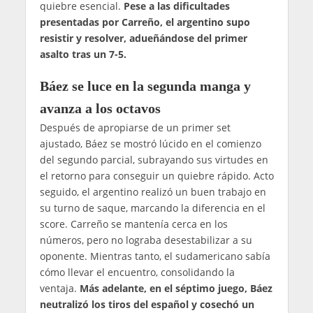
quiebre esencial.
Pese a las dificultades
presentadas por Carreño, el argentino supo
resistir y resolver, adueñándose del primer
asalto tras un 7-5.
Báez se luce en la segunda manga y
avanza a los octavos
Después de apropiarse de un primer set
ajustado, Báez se mostró lúcido en el comienzo
del segundo parcial, subrayando sus virtudes en
el retorno para conseguir un quiebre rápido. Acto
seguido, el argentino realizó un buen trabajo en
su turno de saque, marcando la diferencia en el
score. Carreño se mantenía cerca en los
números, pero no lograba desestabilizar a su
oponente. Mientras tanto, el sudamericano sabía
cómo llevar el encuentro, consolidando la
ventaja.
Más adelante, en el séptimo juego, Báez
neutralizó los tiros del español y cosechó un