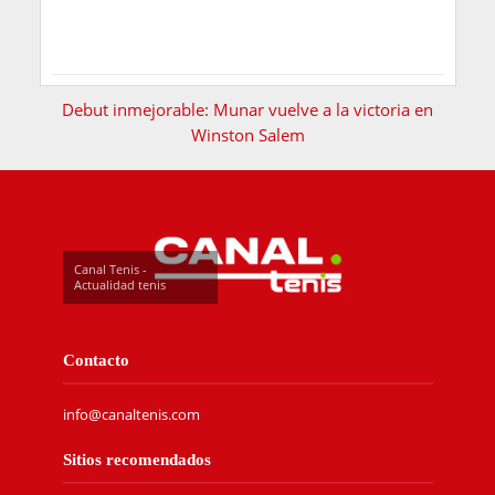
Debut inmejorable: Munar vuelve a la victoria en
Winston Salem
Canal Tenis -
Actualidad tenis
Contacto
info@canaltenis.com
Sitios recomendados