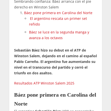
Sembrando confianza: Báez arranca con el pie
derecho en Winston Salem
Báez pone primera en Carolina del Norte
El argentino rescata un primer set
reñido
Báez se luce en la segunda manga y
avanza a los octavos
Sebastián Báez hizo su debut en el ATP de
Winston Salem, dejando en el camino al español
Pablo Carreño. El argentino fue aumentando su
nivel en el transcurso del partido y cerró el
triunfo en dos asaltos.
Resultados ATP Winston Salem 2025
Báez pone primera en Carolina del
Norte