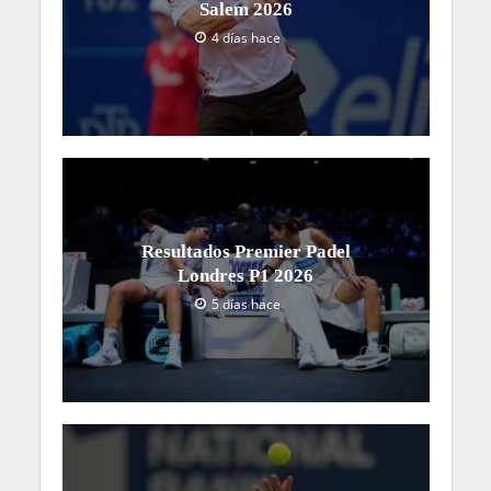
Salem 2026
4 días hace
Resultados Premier Padel
Londres P1 2026
5 días hace