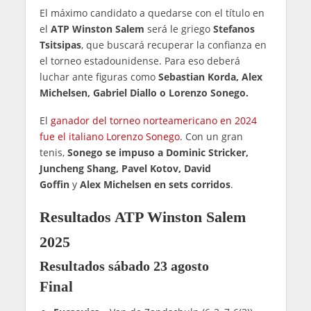
El máximo candidato a quedarse con el título en
el
ATP Winston Salem
será le griego
Stefanos
Tsitsipas
, que buscará recuperar la confianza en
el torneo estadounidense. Para eso deberá
luchar ante figuras como
Sebastian Korda, Alex
Michelsen, Gabriel Diallo o Lorenzo Sonego.
El
ganador del torneo norteamericano en 2024
fue el italiano Lorenzo Sonego
. Con un gran
tenis,
Sonego se impuso a Dominic Stricker,
Juncheng Shang, Pavel Kotov, David
Goffin
y
Alex Michelsen en sets corridos
.
Resultados ATP Winston Salem
2025
Resultados sábado 23 agosto
Final