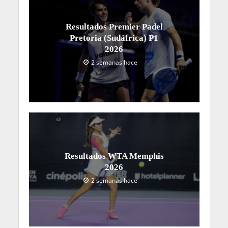
Resultados Premier Padel
Pretoria (Sudáfrica) P1
2026
2 semanas hace
Resultados WTA Memphis
2026
2 semanas hace