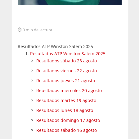
3 min de lectura
Resultados ATP Winston Salem 2025
Resultados ATP Winston Salem 2025
Resultados sábado 23 agosto
Resultados viernes 22 agosto
Resultados jueves 21 agosto
Reusltados miércoles 20 agosto
Resultados martes 19 agosto
Resultados lunes 18 agosto
Resultados domingo 17 agosto
Resultados sábado 16 agosto