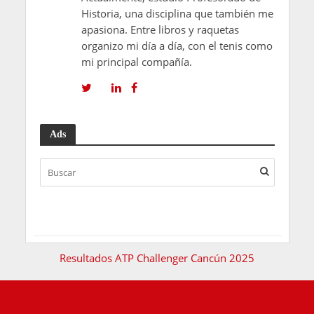
Historia, una disciplina que también me
apasiona. Entre libros y raquetas
organizo mi día a día, con el tenis como
mi principal compañía.
Ads
Resultados ATP Challenger Cancún 2025