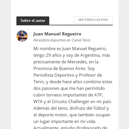
VER TODOS LOS POST
Sobre el autor
Juan Manuel Regueiro
Periodista deportivo en Canal Tenis
Mi nombre es Juan Manuel Regueiro,
tengo 29 años y soy de Argentina, más
precisamente de Mercedes, en la
Provincia de Buenos Aires. Soy
Periodista Deportivo y Profesor de
Tenis, y desde hace años combino estas
dos pasiones que me han permitido
cubrir torneos importantes de ATP,
WTA y el Circuito Challenger en mi país.
Además del tenis, disfruto del fútbol y
el deporte motor, que también ocupan
un lugar importante en mi vida.
Actualmente, estudio Profesorado de