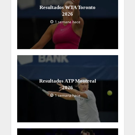
Resultados WTA Toronto
2026
1 semana hace
Resultados ATP Montreal
2026
1 semana hace