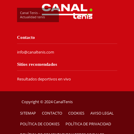
Canal Tenis -
Actualidad tenis
Contacto
info@canaltenis.com
Sitios recomendados
Resultados deportivos en vivo
Copyright © 2024 CanalTenis
SITEMAP
CONTACTO
COOKIES
AVISO LEGAL
POLÍTICA DE COOKIES
POLÍTICA DE PRIVACIDAD