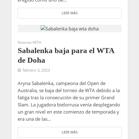
LEER MÁS
Noticias
•
WTA
Sabalenka baja para el WTA
de Doha
febrero 3, 2023
Aryna Sabalenka, campeona del Open de
Australia, se baja del torneo de WTA debido a la
fatiga tras la consecución de su primer Grand
Slam. La jugadora bielorrusa venía desplegando
un gran nivel en este comienzo de temporada y
era una de las...
LEER MÁS