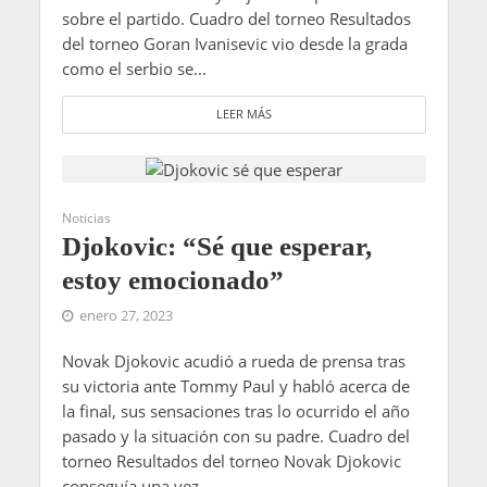
sobre el partido. Cuadro del torneo Resultados
del torneo Goran Ivanisevic vio desde la grada
como el serbio se...
LEER MÁS
Noticias
Djokovic: “Sé que esperar,
estoy emocionado”
enero 27, 2023
Novak Djokovic acudió a rueda de prensa tras
su victoria ante Tommy Paul y habló acerca de
la final, sus sensaciones tras lo ocurrido el año
pasado y la situación con su padre. Cuadro del
torneo Resultados del torneo Novak Djokovic
conseguía una vez...