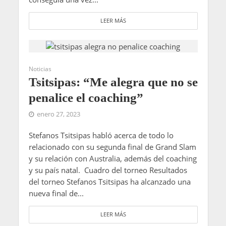
LEER MÁS
Noticias
Tsitsipas: “Me alegra que no se
penalice el coaching”
enero 27, 2023
Stefanos Tsitsipas habló acerca de todo lo
relacionado con su segunda final de Grand Slam
y su relación con Australia, además del coaching
y su país natal. Cuadro del torneo Resultados
del torneo Stefanos Tsitsipas ha alcanzado una
nueva final de...
LEER MÁS