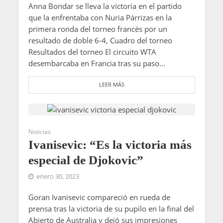
Anna Bondar se lleva la victoria en el partido
que la enfrentaba con Nuria Párrizas en la
primera ronda del torneo francés por un
resultado de doble 6-4, Cuadro del torneo
Resultados del torneo El circuito WTA
desembarcaba en Francia tras su paso...
LEER MÁS
Noticias
Ivanisevic: “Es la victoria más
especial de Djokovic”
enero 30, 2023
Goran Ivanisevic compareció en rueda de
prensa tras la victoria de su pupilo en la final del
Abierto de Australia y dejó sus impresiones