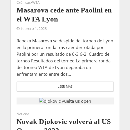
Crónicas
•
WTA
Masarova cede ante Paolini en
el WTA Lyon
febrero 1, 2023
Rebeka Masarova se despide del torneo de Lyon
en la primera ronda tras caer derrotada por
Paolini por un resultado de 6-3 6-2. Cuadro del
torneo Resultados del torneo La primera ronda
del torneo WTA de Lyon deparaba un
enfrentamiento entre dos...
LEER MÁS
Noticias
Novak Djokovic volverá al US