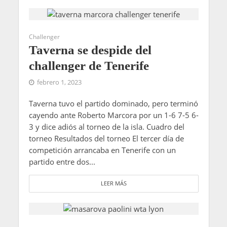
Challenger
Taverna se despide del
challenger de Tenerife
febrero 1, 2023
Taverna tuvo el partido dominado, pero terminó
cayendo ante Roberto Marcora por un 1-6 7-5 6-
3 y dice adiós al torneo de la isla. Cuadro del
torneo Resultados del torneo El tercer día de
competición arrancaba en Tenerife con un
partido entre dos...
LEER MÁS