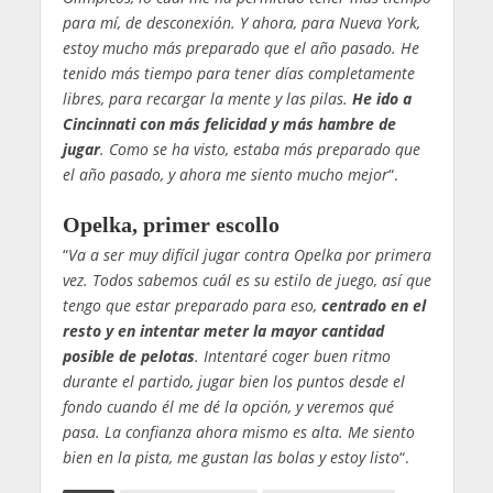
para mí, de desconexión. Y ahora, para Nueva York,
estoy mucho más preparado que el año pasado. He
tenido más tiempo para tener días completamente
libres, para recargar la mente y las pilas.
He ido a
Cincinnati con más felicidad y más hambre de
jugar
. Como se ha visto, estaba más preparado que
el año pasado, y ahora me siento mucho mejor
“.
Opelka, primer escollo
“
Va a ser muy difícil jugar contra Opelka por primera
vez. Todos sabemos cuál es su estilo de juego, así que
tengo que estar preparado para eso,
centrado en el
resto y en intentar meter la mayor cantidad
posible de pelotas
. Intentaré coger buen ritmo
durante el partido, jugar bien los puntos desde el
fondo cuando él me dé la opción, y veremos qué
pasa. La confianza ahora mismo es alta. Me siento
bien en la pista, me gustan las bolas y estoy listo
“.