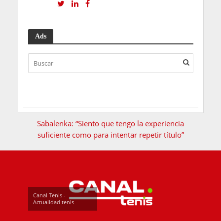
Ads
Sabalenka: “Siento que tengo la experiencia
suficiente como para intentar repetir título”
Canal Tenis -
Actualidad tenis