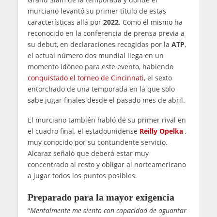
murciano levantó su primer título de estas
características allá por
2022
. Como él mismo ha
reconocido en la conferencia de prensa previa a
su debut, en declaraciones recogidas por la
ATP
,
el actual número dos mundial llega en un
momento idóneo para este evento, habiendo
conquistado el torneo de Cincinnati
, el sexto
entorchado de una temporada en la que solo
sabe jugar finales desde el pasado mes de abril.
El murciano también habló de su primer rival en
el cuadro final, el estadounidense
Reilly Opelka
,
muy conocido por su contundente servicio.
Alcaraz señaló que deberá estar muy
concentrado al resto y obligar al norteamericano
a jugar todos los puntos posibles.
Preparado para la mayor exigencia
“
Mentalmente me siento con capacidad de aguantar