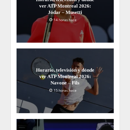
ver ATP Montreal 2026:
Jódar – Musetti
14 horas hace
Horario, televisión y dónde
ver ATP Montreal 2026:
Navone – Fils
15 horas hace