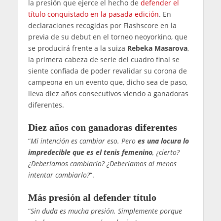
la presión que ejerce el hecho de
defender el
título conquistado en la pasada edición
. En
declaraciones recogidas por Flashscore en la
previa de su debut en el torneo neoyorkino, que
se producirá frente a la suiza
Rebeka Masarova
,
la primera cabeza de serie del cuadro final se
siente confiada de poder revalidar su corona de
campeona en un evento que, dicho sea de paso,
lleva diez años consecutivos viendo a ganadoras
diferentes.
Diez años con ganadoras diferentes
“
Mi intención es cambiar eso. Pero
es una locura lo
impredecible que es el tenis femenino
, ¿cierto?
¿Deberíamos cambiarlo? ¿Deberíamos al menos
intentar cambiarlo?
“.
Más presión al defender título
“
Sin duda es mucha presión. Simplemente porque