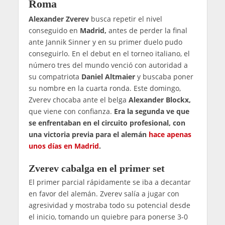
Roma
Alexander Zverev
busca repetir el nivel
conseguido en
Madrid,
antes de perder la final
ante Jannik Sinner y en su primer duelo pudo
conseguirlo. En el debut en el torneo italiano, el
número tres del mundo venció con autoridad a
su compatriota
Daniel Altmaier
y buscaba poner
su nombre en la cuarta ronda. Este domingo,
Zverev chocaba ante el belga
Alexander Blockx,
que viene con confianza.
Era la segunda ve que
se enfrentaban en el circuito profesional, con
una victoria previa para el alemán
hace apenas
unos días en Madrid
.
Zverev cabalga en el primer set
El primer parcial rápidamente se iba a decantar
en favor del alemán. Zverev salía a jugar con
agresividad y mostraba todo su potencial desde
el inicio, tomando un quiebre para ponerse 3-0