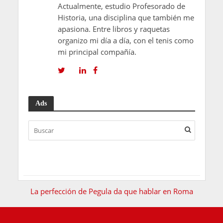
Actualmente, estudio Profesorado de
Historia, una disciplina que también me
apasiona. Entre libros y raquetas
organizo mi día a día, con el tenis como
mi principal compañía.
Ads
La perfección de Pegula da que hablar en Roma