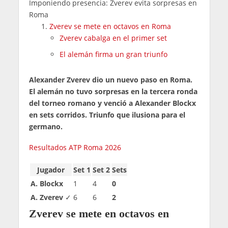
Imponiendo presencia: Zverev evita sorpresas en
Roma
Zverev se mete en octavos en Roma
Zverev cabalga en el primer set
El alemán firma un gran triunfo
Alexander Zverev dio un nuevo paso en Roma.
El alemán no tuvo sorpresas en la tercera ronda
del torneo romano y venció a Alexander Blockx
en sets corridos. Triunfo que ilusiona para el
germano.
Resultados ATP Roma 2026
Jugador
Set 1
Set 2
Sets
A. Blockx
1
4
0
A. Zverev
✓
6
6
2
Zverev se mete en octavos en