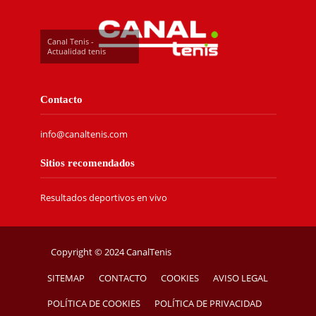
Canal Tenis -
Actualidad tenis
Contacto
info@canaltenis.com
Sitios recomendados
Resultados deportivos en vivo
Copyright © 2024 CanalTenis
SITEMAP
CONTACTO
COOKIES
AVISO LEGAL
POLÍTICA DE COOKIES
POLÍTICA DE PRIVACIDAD