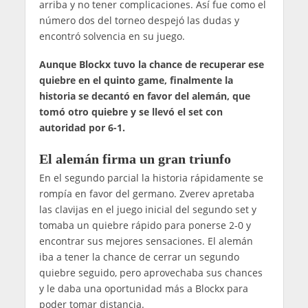
arriba y no tener complicaciones. Así fue como el
número dos del torneo despejó las dudas y
encontró solvencia en su juego.
Aunque Blockx tuvo la chance de recuperar ese
quiebre en el quinto game, finalmente la
historia se decantó en favor del alemán, que
tomó otro quiebre y se llevó el set con
autoridad por 6-1.
El alemán firma un gran triunfo
En el segundo parcial la historia rápidamente se
rompía en favor del germano. Zverev apretaba
las clavijas en el juego inicial del segundo set y
tomaba un quiebre rápido para ponerse 2-0 y
encontrar sus mejores sensaciones. El alemán
iba a tener la chance de cerrar un segundo
quiebre seguido, pero aprovechaba sus chances
y le daba una oportunidad más a Blockx para
poder tomar distancia.