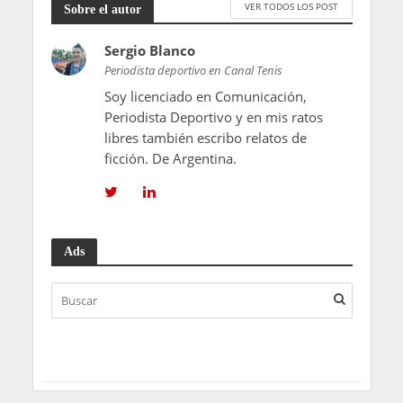
VER TODOS LOS POST
Sobre el autor
Sergio Blanco
Periodista deportivo en Canal Tenis
Soy licenciado en Comunicación,
Periodista Deportivo y en mis ratos
libres también escribo relatos de
ficción. De Argentina.
Ads