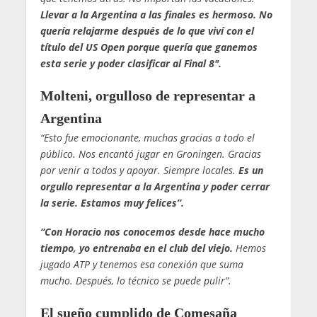
Llevar a la Argentina a las finales es hermoso. No
quería relajarme después de lo que viví con el
título del US Open porque quería que ganemos
esta serie y poder clasificar al Final 8″.
Molteni, orgulloso de representar a
Argentina
“Esto fue emocionante, muchas gracias a todo el
público. Nos encantó jugar en Groningen. Gracias
por venir a todos y apoyar. Siempre locales.
Es un
orgullo representar a la Argentina y poder cerrar
la serie. Estamos muy felices”.
“Con Horacio nos conocemos desde hace mucho
tiempo, yo entrenaba en el club del viejo.
Hemos
jugado ATP y tenemos esa conexión que suma
mucho. Después, lo técnico se puede pulir”.
El sueño cumplido de Comesaña