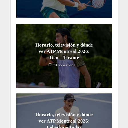
Horario, televisión y dónde
ver ATP Montreal 2026:
Tien – Tirante
10 horas hace
Horario, televisión y dónde
ver ATP Montreal 2026:
Lehecka – Jódar