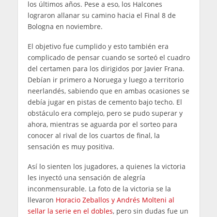
los últimos años. Pese a eso, los Halcones
lograron allanar su camino hacia el Final 8 de
Bologna en noviembre.
El objetivo fue cumplido y esto también era
complicado de pensar cuando se sorteó el cuadro
del certamen para los dirigidos por Javier Frana.
Debían ir primero a Noruega y luego a territorio
neerlandés, sabiendo que en ambas ocasiones se
debía jugar en pistas de cemento bajo techo. El
obstáculo era complejo, pero se pudo superar y
ahora, mientras se aguarda por el sorteo para
conocer al rival de los cuartos de final, la
sensación es muy positiva.
Así lo sienten los jugadores, a quienes la victoria
les inyectó una sensación de alegría
inconmensurable. La foto de la victoria se la
llevaron
Horacio Zeballos y Andrés Molteni al
sellar la serie en el dobles
, pero sin dudas fue un