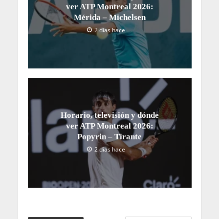
ver ATP Montreal 2026:
Mérida – Michelsen
2 días hace
Horario, televisión y dónde
ver ATP Montreal 2026:
Popyrin – Tirante
2 días hace