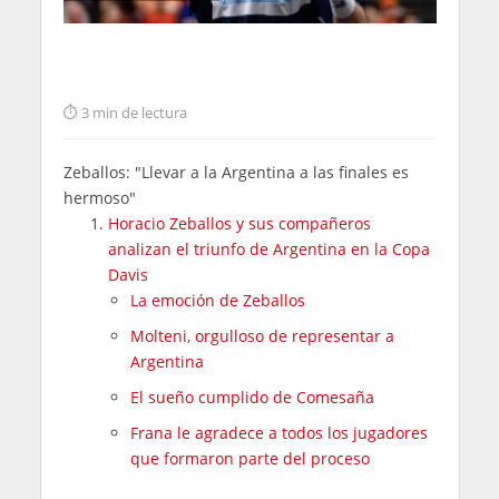
3 min de lectura
Zeballos: "Llevar a la Argentina a las finales es
hermoso"
Horacio Zeballos y sus compañeros
analizan el triunfo de Argentina en la Copa
Davis
La emoción de Zeballos
Molteni, orgulloso de representar a
Argentina
El sueño cumplido de Comesaña
Frana le agradece a todos los jugadores
que formaron parte del proceso