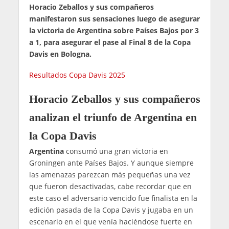
Horacio Zeballos y sus compañeros
manifestaron sus sensaciones luego de asegurar
la victoria de Argentina sobre Países Bajos por 3
a 1, para asegurar el pase al Final 8 de la Copa
Davis en Bologna.
Resultados Copa Davis 2025
Horacio Zeballos y sus compañeros
analizan el triunfo de Argentina en
la Copa Davis
Argentina
consumó una gran victoria en
Groningen ante Países Bajos. Y aunque siempre
las amenazas parezcan más pequeñas una vez
que fueron desactivadas, cabe recordar que en
este caso el adversario vencido fue finalista en la
edición pasada de la Copa Davis y jugaba en un
escenario en el que venía haciéndose fuerte en