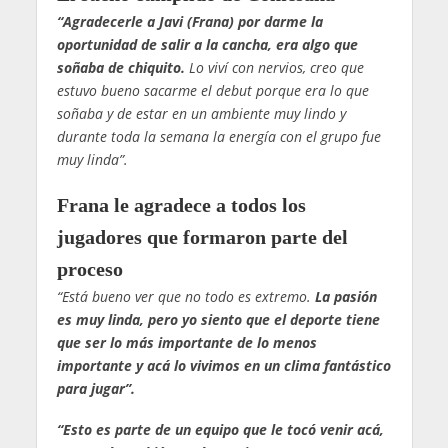
“Agradecerle a Javi (Frana) por darme la
oportunidad de salir a la cancha, era algo que
soñaba de chiquito.
Lo viví con nervios, creo que
estuvo bueno sacarme el debut porque era lo que
soñaba y de estar en un ambiente muy lindo y
durante toda la semana la energía con el grupo fue
muy linda”.
Frana le agradece a todos los
jugadores que formaron parte del
proceso
“Está bueno ver que no todo es extremo.
La pasión
es muy linda, pero yo siento que el deporte tiene
que ser lo más importante de lo menos
importante y acá lo vivimos en un clima fantástico
para jugar”.
“Esto es parte de un equipo que le tocó venir acá,