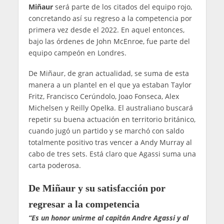
Miñaur
será parte de los citados del equipo rojo,
concretando así su regreso a la competencia por
primera vez desde el 2022. En aquel entonces,
bajo las órdenes de John McEnroe, fue parte del
equipo campeón en Londres.
De Miñaur, de gran actualidad, se suma de esta
manera a un plantel en el que ya estaban Taylor
Fritz, Francisco Cerúndolo, Joao Fonseca, Alex
Michelsen y Reilly Opelka. El australiano buscará
repetir su buena actuación en territorio británico,
cuando jugó un partido y se marchó con saldo
totalmente positivo tras vencer a Andy Murray al
cabo de tres sets. Está claro que Agassi suma una
carta poderosa.
De Miñaur y su satisfacción por
regresar a la competencia
“Es un honor unirme al capitán Andre Agassi y al