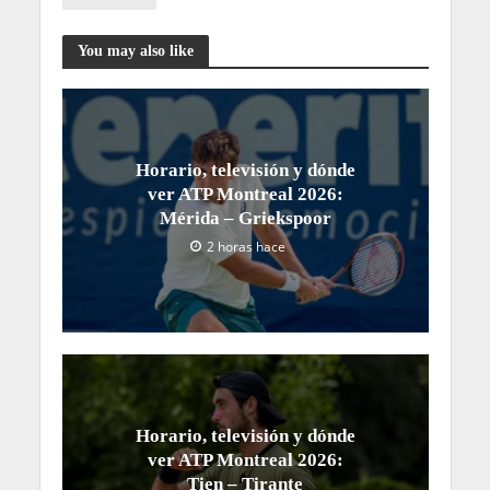
You may also like
Horario, televisión y dónde
ver ATP Montreal 2026:
Mérida – Griekspoor
2 horas hace
Horario, televisión y dónde
ver ATP Montreal 2026:
Tien – Tirante