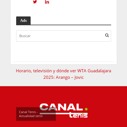
Ads
Horario, televisión y dónde ver WTA Guadalajara
2025: Arango – Jovic
Canal Tenis -
Actualidad tenis