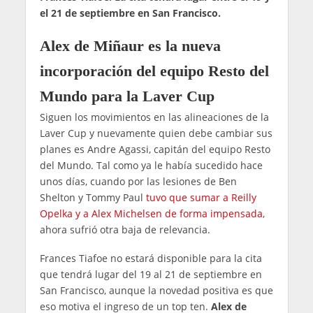
el 21 de septiembre en San Francisco.
Alex de Miñaur es la nueva
incorporación del equipo Resto del
Mundo para la Laver Cup
Siguen los movimientos en las alineaciones de la
Laver Cup y nuevamente quien debe cambiar sus
planes es Andre Agassi, capitán del equipo Resto
del Mundo. Tal como ya le había sucedido hace
unos días, cuando por las lesiones de Ben
Shelton y Tommy Paul
tuvo que sumar a Reilly
Opelka y a Alex Michelsen de forma impensada
,
ahora sufrió otra baja de relevancia.
Frances Tiafoe no estará disponible para la cita
que tendrá lugar del 19 al 21 de septiembre en
San Francisco, aunque la novedad positiva es que
eso motiva el ingreso de un top ten.
Alex de