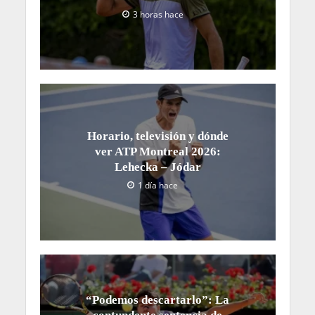
3 horas hace
Horario, televisión y dónde
ver ATP Montreal 2026:
Lehecka – Jódar
1 día hace
“Podemos descartarlo”: La