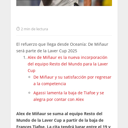
2 min de lectura
El refuerzo que llega desde Oceanía: De Miñaur
será parte de la Laver Cup 2025
Alex de Miñaur es la nueva incorporación
del equipo Resto del Mundo para la Laver
Cup
De Miñaur y su satisfacción por regresar
a la competencia
Agassi lamenta la baja de Tiafoe y se
alegra por contar con Alex
Alex de Miñaur se suma al equipo Resto del
Mundo de la Laver Cup a partir de la baja de
Frances Tiafoe. La cita tendrá lugar entre el 19 y