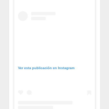
Ver esta publicación en Instagram