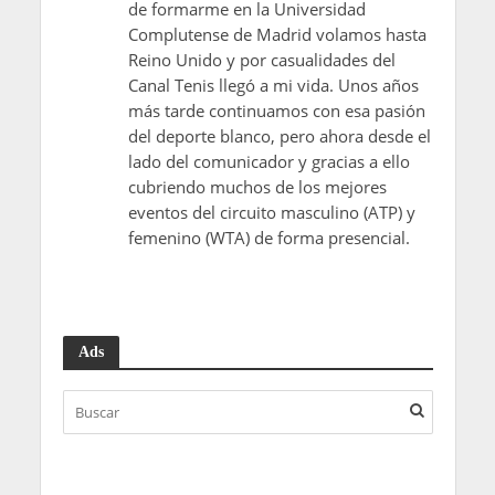
de formarme en la Universidad
Complutense de Madrid volamos hasta
Reino Unido y por casualidades del
Canal Tenis llegó a mi vida. Unos años
más tarde continuamos con esa pasión
del deporte blanco, pero ahora desde el
lado del comunicador y gracias a ello
cubriendo muchos de los mejores
eventos del circuito masculino (ATP) y
femenino (WTA) de forma presencial.
Ads