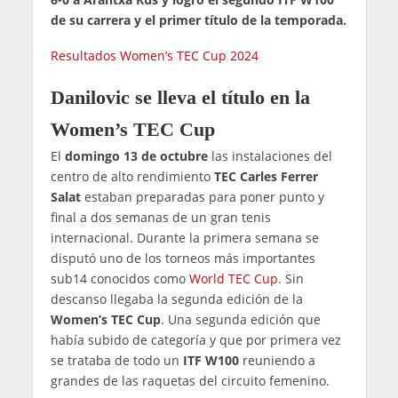
de su carrera y el primer título de la temporada.
Resultados Women’s TEC Cup 2024
Danilovic se lleva el título en la
Women’s TEC Cup
El
domingo 13 de octubre
las instalaciones del
centro de alto rendimiento
TEC Carles Ferrer
Salat
estaban preparadas para poner punto y
final a dos semanas de un gran tenis
internacional. Durante la primera semana se
disputó uno de los torneos más importantes
sub14 conocidos como
World TEC Cup
. Sin
descanso llegaba la segunda edición de la
Women’s TEC Cup
. Una segunda edición que
había subido de categoría y que por primera vez
se trataba de todo un
ITF W100
reuniendo a
grandes de las raquetas del circuito femenino.