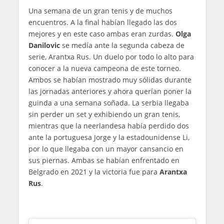
Una semana de un gran tenis y de muchos
encuentros. A la final habían llegado las dos
mejores y en este caso ambas eran zurdas.
Olga
Danilovic
se medía ante la segunda cabeza de
serie, Arantxa Rus. Un duelo por todo lo alto para
conocer a la nueva campeona de este torneo.
Ambos se habían mostrado muy sólidas durante
las jornadas anteriores y ahora querían poner la
guinda a una semana soñada. La serbia llegaba
sin perder un set y exhibiendo un gran tenis,
mientras que la neerlandesa había perdido dos
ante la portuguesa Jorge y la estadounidense Li,
por lo que llegaba con un mayor cansancio en
sus piernas. Ambas se habían enfrentado en
Belgrado en 2021 y la victoria fue para
Arantxa
Rus
.