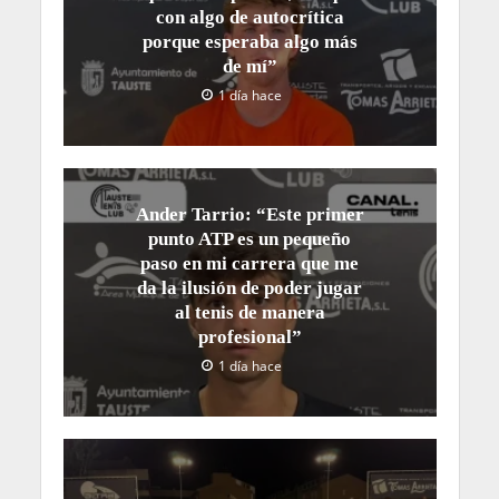
con algo de autocrítica
porque esperaba algo más
de mí”
1 día hace
Ander Tarrio: “Este primer
punto ATP es un pequeño
paso en mi carrera que me
da la ilusión de poder jugar
al tenis de manera
profesional”
1 día hace