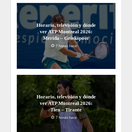
Horario, televisión y dónde
ver ATP Montreal 2026:
Mérida – Griekspoor
7 horas hace
Horario, televisión y dónde
ver ATP Montreal 2026:
Tien – Tirante
7 horas hace