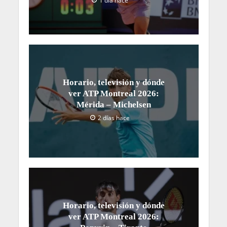
1 día hace
Horario, televisión y dónde
ver ATP Montreal 2026:
Mérida – Michelsen
2 días hace
Horario, televisión y dónde
ver ATP Montreal 2026: