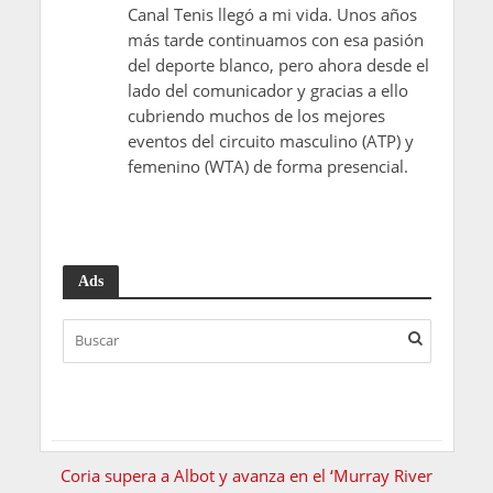
Canal Tenis llegó a mi vida. Unos años
más tarde continuamos con esa pasión
del deporte blanco, pero ahora desde el
lado del comunicador y gracias a ello
cubriendo muchos de los mejores
eventos del circuito masculino (ATP) y
femenino (WTA) de forma presencial.
Ads
Coria supera a Albot y avanza en el ‘Murray River