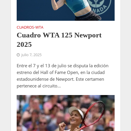
CUADROS
WTA
•
Cuadro WTA 125 Newport
2025
julio 7, 2025
Entre el 7 y el 13 de julio se disputa la edición
estreno del Hall of Fame Open, en la ciudad
estadounidense de Newport. Este certamen
pertenece al circuito...