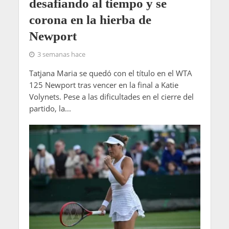
desafiando al tiempo y se
corona en la hierba de
Newport
3 semanas hace
Tatjana Maria se quedó con el título en el WTA
125 Newport tras vencer en la final a Katie
Volynets. Pese a las dificultades en el cierre del
partido, la...