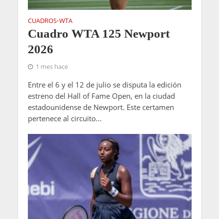
CUADROS
WTA
•
Cuadro WTA 125 Newport
2026
1 mes hace
Entre el 6 y el 12 de julio se disputa la edición
estreno del Hall of Fame Open, en la ciudad
estadounidense de Newport. Este certamen
pertenece al circuito...