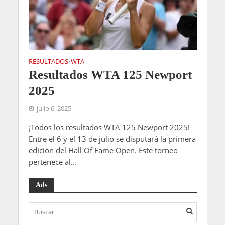
RESULTADOS
WTA
•
Resultados WTA 125 Newport
2025
julio 6, 2025
¡Todos los resultados WTA 125 Newport 2025!
Entre el 6 y el 13 de julio se disputará la primera
edición del Hall Of Fame Open. Este torneo
pertenece al...
Ads