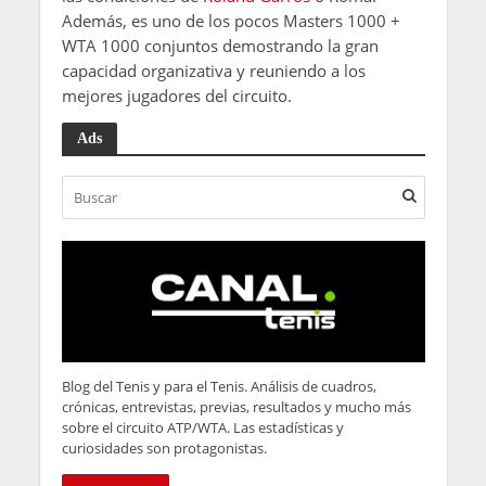
Además, es uno de los pocos Masters 1000 +
WTA 1000 conjuntos demostrando la gran
capacidad organizativa y reuniendo a los
mejores jugadores del circuito.
Ads
Blog del Tenis y para el Tenis. Análisis de cuadros,
crónicas, entrevistas, previas, resultados y mucho más
sobre el circuito ATP/WTA. Las estadísticas y
curiosidades son protagonistas.