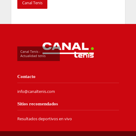
Canal Tenis
Canal Tenis -
Actualidad tenis
Contacto
info@canaltenis.com
Sitios recomendados
Resultados deportivos en vivo