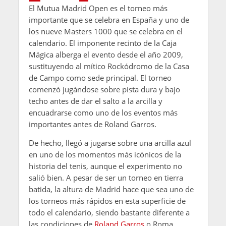
El Mutua Madrid Open es el torneo más
importante que se celebra en España y uno de
los nueve Masters 1000 que se celebra en el
calendario. El imponente recinto de la Caja
Mágica alberga el evento desde el año 2009,
sustituyendo al mítico Rockódromo de la Casa
de Campo como sede principal. El torneo
comenzó jugándose sobre pista dura y bajo
techo antes de dar el salto a la arcilla y
encuadrarse como uno de los eventos más
importantes antes de Roland Garros.
De hecho, llegó a jugarse sobre una arcilla azul
en uno de los momentos más icónicos de la
historia del tenis, aunque el experimento no
salió bien. A pesar de ser un torneo en tierra
batida, la altura de Madrid hace que sea uno de
los torneos más rápidos en esta superficie de
todo el calendario, siendo bastante diferente a
las condiciones de
Roland Garros
o Roma.