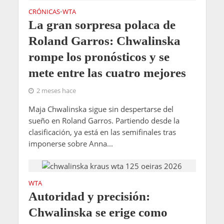
CRÓNICAS
WTA
•
La gran sorpresa polaca de
Roland Garros: Chwalinska
rompe los pronósticos y se
mete entre las cuatro mejores
2 meses hace
Maja Chwalinska sigue sin despertarse del
sueño en Roland Garros. Partiendo desde la
clasificación, ya está en las semifinales tras
imponerse sobre Anna...
WTA
Autoridad y precisión:
Chwalinska se erige como