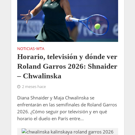
NOTICIAS
WTA
•
Horario, televisión y dónde ver
Roland Garros 2026: Shnaider
– Chwalinska
2 meses hace
Diana Shnaider y Maja Chwalinska se
enfrentarán en las semifinales de Roland Garros
2026. ¿Cómo seguir por televisión y en qué
horario el duelo en París entre...