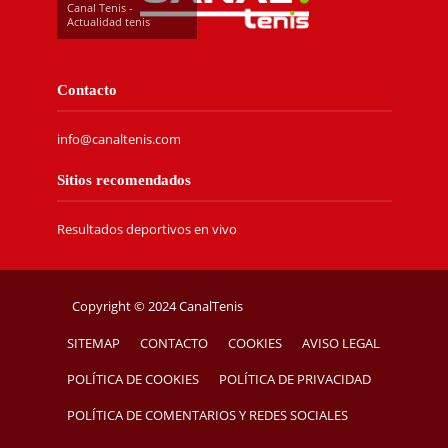
Canal Tenis -
Actualidad tenis
Contacto
info@canaltenis.com
Sitios recomendados
Resultados deportivos en vivo
Copyright © 2024 CanalTenis
SITEMAP
CONTACTO
COOKIES
AVISO LEGAL
POLÍTICA DE COOKIES
POLÍTICA DE PRIVACIDAD
POLÍTICA DE COMENTARIOS Y REDES SOCIALES