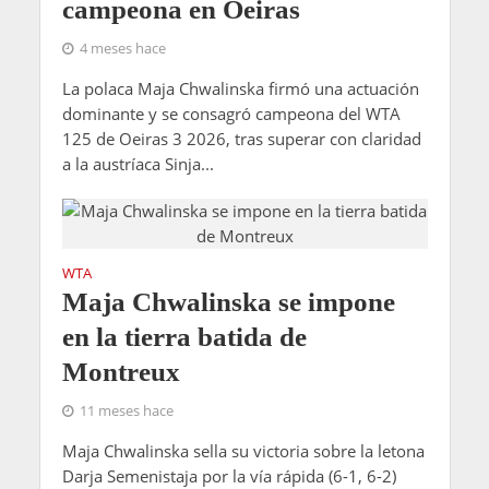
campeona en Oeiras
4 meses hace
La polaca Maja Chwalinska firmó una actuación
dominante y se consagró campeona del WTA
125 de Oeiras 3 2026, tras superar con claridad
a la austríaca Sinja...
WTA
Maja Chwalinska se impone
en la tierra batida de
Montreux
11 meses hace
Maja Chwalinska sella su victoria sobre la letona
Darja Semenistaja por la vía rápida (6-1, 6-2)