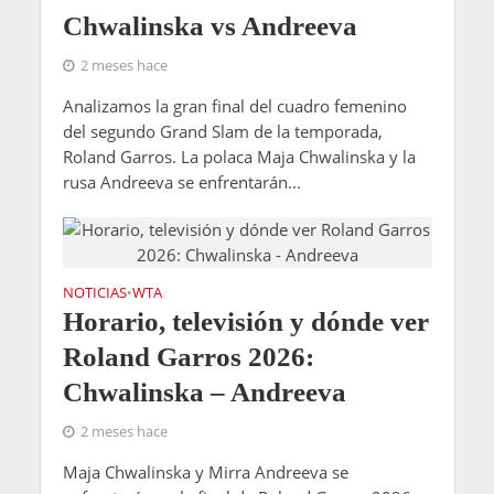
Chwalinska vs Andreeva
2 meses hace
Analizamos la gran final del cuadro femenino
del segundo Grand Slam de la temporada,
Roland Garros. La polaca Maja Chwalinska y la
rusa Andreeva se enfrentarán...
NOTICIAS
WTA
•
Horario, televisión y dónde ver
Roland Garros 2026:
Chwalinska – Andreeva
2 meses hace
Maja Chwalinska y Mirra Andreeva se