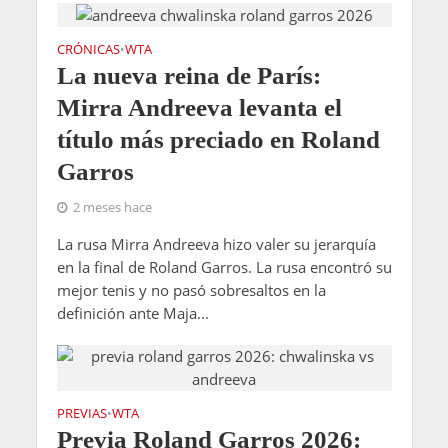
CRÓNICAS
WTA
•
La nueva reina de París:
Mirra Andreeva levanta el
título más preciado en Roland
Garros
2 meses hace
La rusa Mirra Andreeva hizo valer su jerarquía
en la final de Roland Garros. La rusa encontró su
mejor tenis y no pasó sobresaltos en la
definición ante Maja...
PREVIAS
WTA
•
Previa Roland Garros 2026: