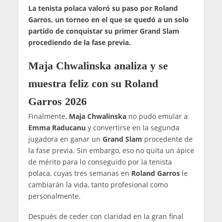
La tenista polaca valoró su paso por Roland
Garros, un torneo en el que se quedó a un solo
partido de conquistar su primer Grand Slam
procediendo de la fase previa.
Maja Chwalinska analiza y se
muestra feliz con su Roland
Garros 2026
Finalmente,
Maja Chwalinska
no pudo emular a
Emma Raducanu
y convertirse en la segunda
jugadora en ganar un
Grand Slam
procedente de
la fase previa. Sin embargo, eso no quita un ápice
de mérito para lo conseguido por la tenista
polaca, cuyas tres semanas en
Roland Garros
le
cambiarán la vida, tanto profesional como
personalmente.
Después de ceder con claridad en la gran final