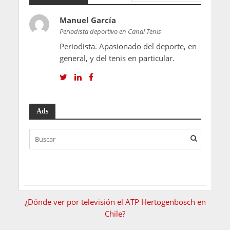
Manuel García
Periodista deportivo en Canal Tenis
Periodista. Apasionado del deporte, en
general, y del tenis en particular.
Ads
¿Dónde ver por televisión el ATP Hertogenbosch en
Chile?