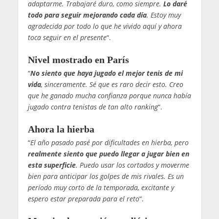
adaptarme. Trabajaré duro, como siempre.
Lo daré
todo para seguir mejorando cada día
. Estoy muy
agradecida por todo lo que he vivido aquí y ahora
toca seguir en el presente
“.
Nivel mostrado en París
“
No siento que haya jugado el mejor tenis de mi
vida
, sinceramente. Sé que es raro decir esto. Creo
que he ganado mucha confianza porque nunca había
jugado contra tenistas de tan alto ranking
“.
Ahora la hierba
“
El año pasado pasé por dificultades en hierba, pero
realmente siento que puedo llegar a jugar bien en
esta superficie
. Puedo usar los cortados y moverme
bien para anticipar los golpes de mis rivales. Es un
período muy corto de la temporada, excitante y
espero estar preparada para el reto
“.