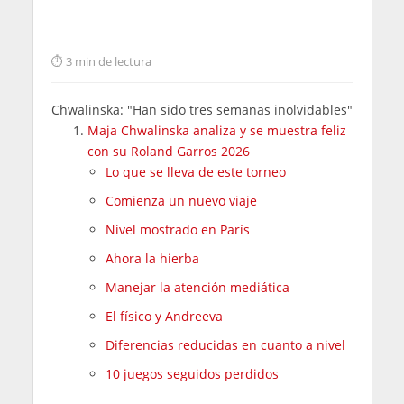
3 min de lectura
Chwalinska: "Han sido tres semanas inolvidables"
Maja Chwalinska analiza y se muestra feliz
con su Roland Garros 2026
Lo que se lleva de este torneo
Comienza un nuevo viaje
Nivel mostrado en París
Ahora la hierba
Manejar la atención mediática
El físico y Andreeva
Diferencias reducidas en cuanto a nivel
10 juegos seguidos perdidos