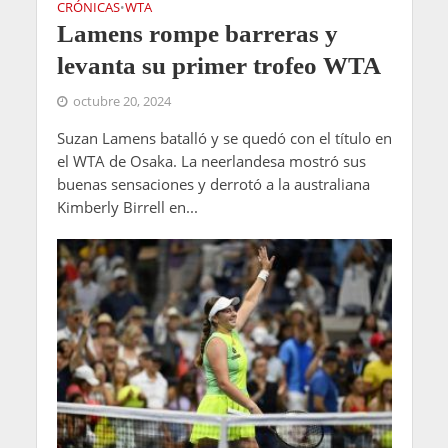
CRÓNICAS
WTA
•
Lamens rompe barreras y
levanta su primer trofeo WTA
octubre 20, 2024
Suzan Lamens batalló y se quedó con el título en
el WTA de Osaka. La neerlandesa mostró sus
buenas sensaciones y derrotó a la australiana
Kimberly Birrell en...