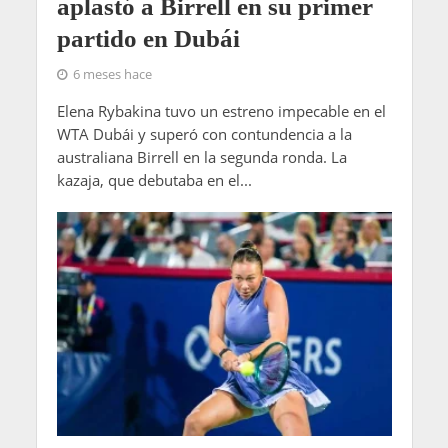
aplastó a Birrell en su primer
partido en Dubái
6 meses hace
Elena Rybakina tuvo un estreno impecable en el
WTA Dubái y superó con contundencia a la
australiana Birrell en la segunda ronda. La
kazaja, que debutaba en el...