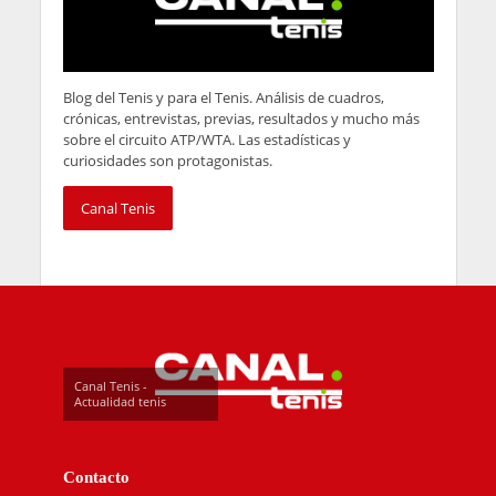
Blog del Tenis y para el Tenis. Análisis de cuadros,
crónicas, entrevistas, previas, resultados y mucho más
sobre el circuito ATP/WTA. Las estadísticas y
curiosidades son protagonistas.
Canal Tenis
Canal Tenis -
Actualidad tenis
Contacto