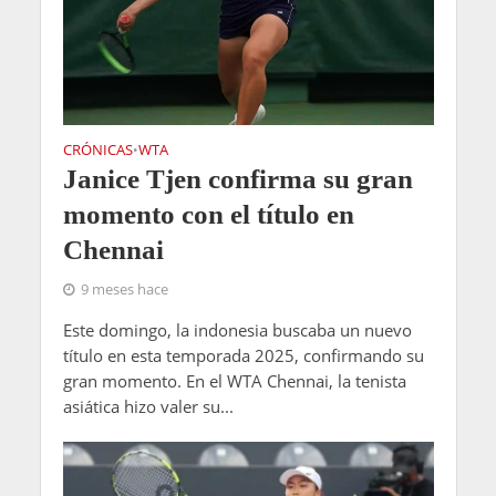
CRÓNICAS
WTA
•
Janice Tjen confirma su gran
momento con el título en
Chennai
9 meses hace
Este domingo, la indonesia buscaba un nuevo
título en esta temporada 2025, confirmando su
gran momento. En el WTA Chennai, la tenista
asiática hizo valer su...