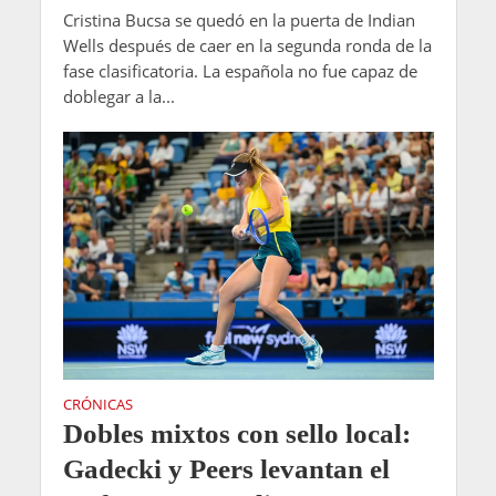
Cristina Bucsa se quedó en la puerta de Indian
Wells después de caer en la segunda ronda de la
fase clasificatoria. La española no fue capaz de
doblegar a la...
CRÓNICAS
Dobles mixtos con sello local:
Gadecki y Peers levantan el