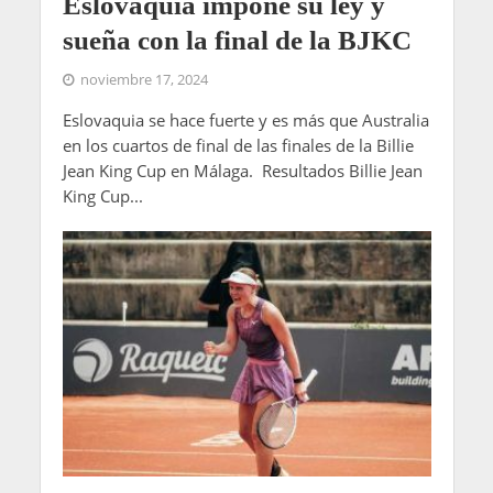
Eslovaquia impone su ley y
sueña con la final de la BJKC
noviembre 17, 2024
Eslovaquia se hace fuerte y es más que Australia
en los cuartos de final de las finales de la Billie
Jean King Cup en Málaga. Resultados Billie Jean
King Cup...