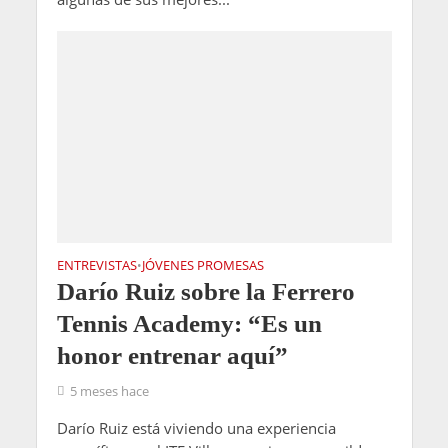
ENTREVISTAS
JÓVENES PROMESAS
•
Darío Ruiz sobre la Ferrero
Tennis Academy: “Es un
honor entrenar aquí”
5 meses hace
Darío Ruiz está viviendo una experiencia