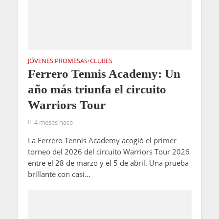
JÓVENES PROMESAS
CLUBES
•
Ferrero Tennis Academy: Un
año más triunfa el circuito
Warriors Tour
4 meses hace
La Ferrero Tennis Academy acogió el primer
torneo del 2026 del circuito Warriors Tour 2026
entre el 28 de marzo y el 5 de abril. Una prueba
brillante con casi...