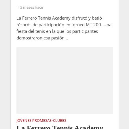
3 meses hace
La Ferrero Tennis Academy disfrutó y batió
récords de participación en torneo MT 200. Una
fiesta del tenis en la que los participantes
demostraron esa pasión...
JÓVENES PROMESAS
CLUBES
•
La Ferrero Tennis Academy