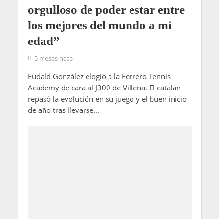
orgulloso de poder estar entre
los mejores del mundo a mi
edad”
5 meses hace
Eudald González elogió a la Ferrero Tennis
Academy de cara al J300 de Villena. El catalán
repasó la evolución en su juego y el buen inicio
de año tras llevarse...