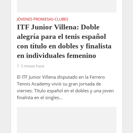
JÓVENES PROMESAS
CLUBES
•
ITF Junior Villena: Doble
alegría para el tenis español
con título en dobles y finalista
en individuales femenino
5 meses hace
El ITF Junior Villena disputado en la Ferrero
Tennis Academy vivió su gran jornada de
viernes. Título español en el dobles y una joven
finalista en el singles...