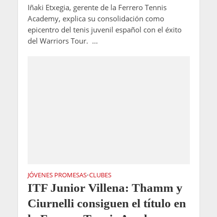
Iñaki Etxegia, gerente de la Ferrero Tennis
Academy, explica su consolidación como
epicentro del tenis juvenil español con el éxito
del Warriors Tour. ...
JÓVENES PROMESAS
CLUBES
•
ITF Junior Villena: Thamm y
Ciurnelli consiguen el título en