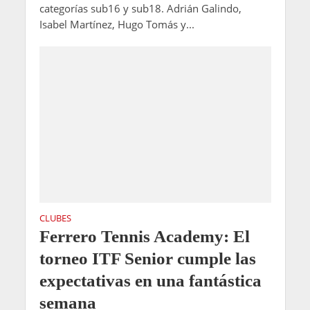
categorías sub16 y sub18. Adrián Galindo,
Isabel Martínez, Hugo Tomás y...
CLUBES
Ferrero Tennis Academy: El
torneo ITF Senior cumple las
expectativas en una fantástica
semana