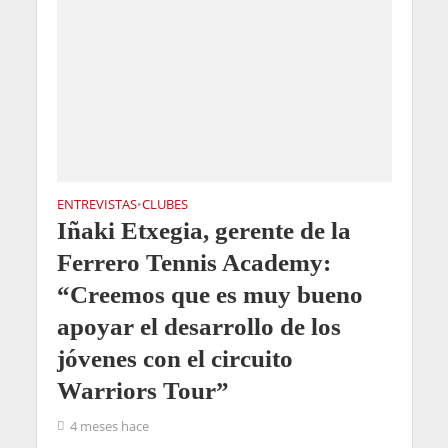
ENTREVISTAS
CLUBES
•
Iñaki Etxegia, gerente de la
Ferrero Tennis Academy:
“Creemos que es muy bueno
apoyar el desarrollo de los
jóvenes con el circuito
Warriors Tour”
4 meses hace