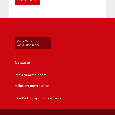
Canal Tenis
Canal Tenis -
Actualidad tenis
Contacto
info@canaltenis.com
Sitios recomendados
Resultados deportivos en vivo