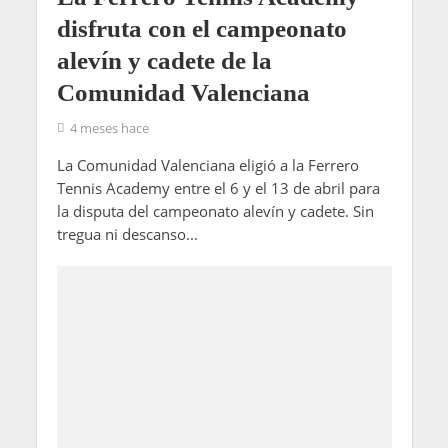
disfruta con el campeonato
alevín y cadete de la
Comunidad Valenciana
4 meses hace
La Comunidad Valenciana eligió a la Ferrero
Tennis Academy entre el 6 y el 13 de abril para
la disputa del campeonato alevín y cadete. Sin
tregua ni descanso...