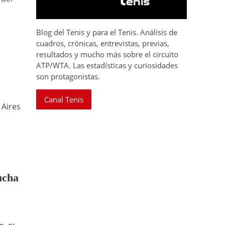
Blog del Tenis y para el Tenis. Análisis de
cuadros, crónicas, entrevistas, previas,
resultados y mucho más sobre el circuito
ATP/WTA. Las estadísticas y curiosidades
son protagonistas.
Canal Tenis
 Aires
ucha