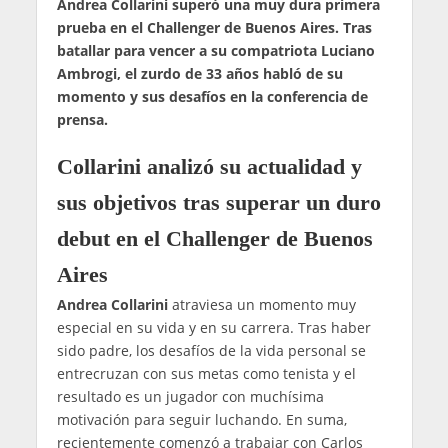
Andrea Collarini superó una muy dura primera
prueba en el Challenger de Buenos Aires. Tras
batallar para vencer a su compatriota Luciano
Ambrogi, el zurdo de 33 años habló de su
momento y sus desafíos en la conferencia de
prensa.
Collarini analizó su actualidad y
sus objetivos tras superar un duro
debut en el Challenger de Buenos
Aires
Andrea Collarini
atraviesa un momento muy
especial en su vida y en su carrera. Tras haber
sido padre, los desafíos de la vida personal se
entrecruzan con sus metas como tenista y el
resultado es un jugador con muchísima
motivación para seguir luchando. En suma,
recientemente comenzó a trabajar con Carlos