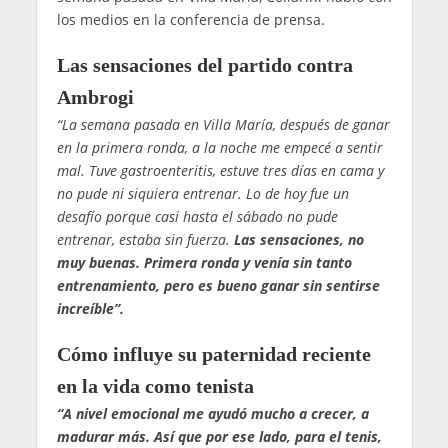
los medios en la conferencia de prensa.
Las sensaciones del partido contra
Ambrogi
“La semana pasada en Villa María, después de ganar
en la primera ronda, a la noche me empecé a sentir
mal. Tuve gastroenteritis, estuve tres días en cama y
no pude ni siquiera entrenar. Lo de hoy fue un
desafío porque casi hasta el sábado no pude
entrenar, estaba sin fuerza.
Las sensaciones, no
muy buenas. Primera ronda y venía sin tanto
entrenamiento, pero es bueno ganar sin sentirse
increíble”.
Cómo influye su paternidad reciente
en la vida como tenista
“A nivel emocional me ayudó mucho a crecer, a
madurar más. Así que por ese lado, para el tenis,