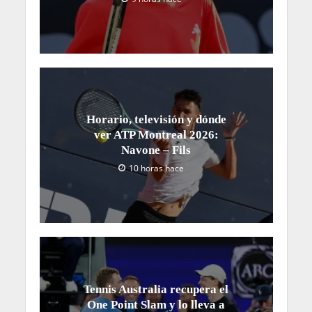
Horario, televisión y dónde
ver ATP Montreal 2026:
Navone – Fils
10 horas hace
Tennis Australia recupera el
One Point Slam y lo lleva a