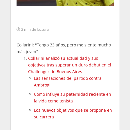
2 min de lectura
Collarini: "Tengo 33 años, pero me siento mucho
más joven"
Collarini analizó su actualidad y sus
objetivos tras superar un duro debut en el
Challenger de Buenos Aires
Las sensaciones del partido contra
Ambrogi
Cómo influye su paternidad reciente en
la vida como tenista
Los nuevos objetivos que se propone en
su carrera