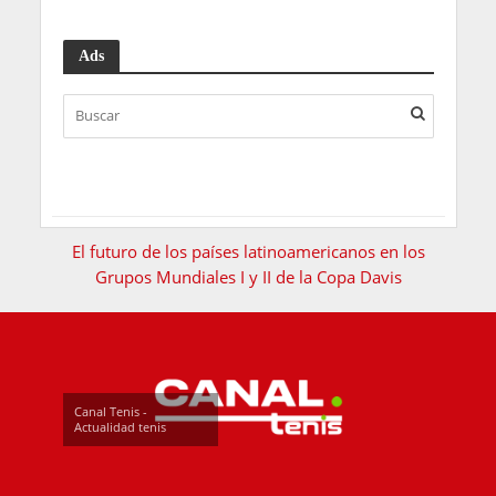
Ads
El futuro de los países latinoamericanos en los
Grupos Mundiales I y II de la Copa Davis
Canal Tenis -
Actualidad tenis