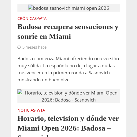
CRÓNICAS
WTA
•
Badosa recupera sensaciones y
sonríe en Miami
5 meses hace
Badosa comienza Miami ofreciendo una versión
muy sólida. La española no deja lugar a dudas
tras vencer en la primera ronda a Sasnovich
mostrando un buen nivel...
NOTICIAS
WTA
•
Horario, television y dónde ver
Miami Open 2026: Badosa –