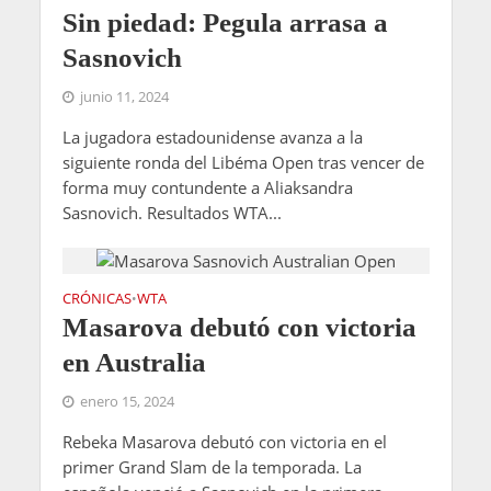
Sin piedad: Pegula arrasa a
Sasnovich
junio 11, 2024
La jugadora estadounidense avanza a la
siguiente ronda del Libéma Open tras vencer de
forma muy contundente a Aliaksandra
Sasnovich. Resultados WTA...
CRÓNICAS
WTA
•
Masarova debutó con victoria
en Australia
enero 15, 2024
Rebeka Masarova debutó con victoria en el
primer Grand Slam de la temporada. La