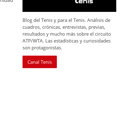
unidad
Blog del Tenis y para el Tenis. Análisis de
cuadros, crónicas, entrevistas, previas,
resultados y mucho más sobre el circuito
ATP/WTA. Las estadísticas y curiosidades
son protagonistas.
Canal Tenis