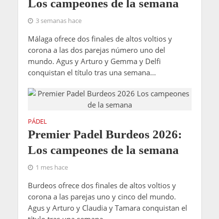
Los campeones de la semana
3 semanas hace
Málaga ofrece dos finales de altos voltios y
corona a las dos parejas número uno del
mundo. Agus y Arturo y Gemma y Delfi
conquistan el título tras una semana...
PÁDEL
Premier Padel Burdeos 2026:
Los campeones de la semana
1 mes hace
Burdeos ofrece dos finales de altos voltios y
corona a las parejas uno y cinco del mundo.
Agus y Arturo y Claudia y Tamara conquistan el