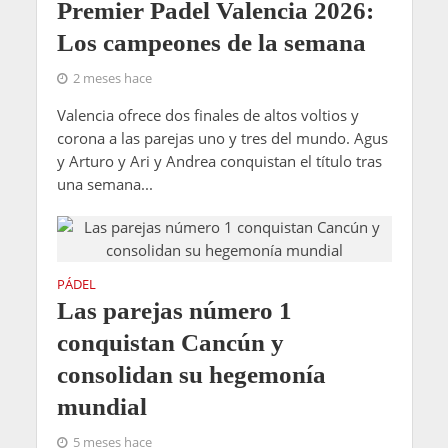
Premier Padel Valencia 2026:
Los campeones de la semana
2 meses hace
Valencia ofrece dos finales de altos voltios y
corona a las parejas uno y tres del mundo. Agus
y Arturo y Ari y Andrea conquistan el título tras
una semana...
PÁDEL
Las parejas número 1
conquistan Cancún y
consolidan su hegemonía
mundial
5 meses hace