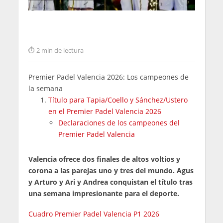
2 min de lectura
Premier Padel Valencia 2026: Los campeones de
la semana
Título para Tapia/Coello y Sánchez/Ustero
en el Premier Padel Valencia 2026
Declaraciones de los campeones del
Premier Padel Valencia
Valencia ofrece dos finales de altos voltios y
corona a las parejas uno y tres del mundo. Agus
y Arturo y Ari y Andrea conquistan el título tras
una semana impresionante para el deporte.
Cuadro Premier Padel Valencia P1 2026