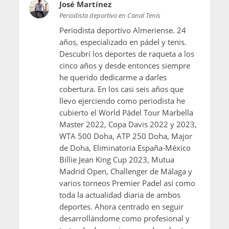
José Martínez
Periodista deportivo en Canal Tenis
Periodista deportivo Almeriense. 24
años, especializado en pádel y tenis.
Descubrí los deportes de raqueta a los
cinco años y desde entonces siempre
he querido dedicarme a darles
cobertura. En los casi seis años que
llevo ejerciendo como periodista he
cubierto el World Pádel Tour Marbella
Master 2022, Copa Davis 2022 y 2023,
WTA 500 Doha, ATP 250 Doha, Major
de Doha, Eliminatoria España-México
Billie Jean King Cup 2023, Mutua
Madrid Open, Challenger de Málaga y
varios torneos Premier Padel así como
toda la actualidad diaria de ambos
deportes. Ahora centrado en seguir
desarrollándome como profesional y