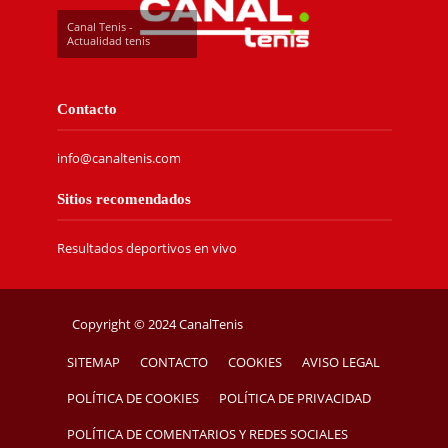
Canal Tenis -
Actualidad tenis
Contacto
info@canaltenis.com
Sitios recomendados
Resultados deportivos en vivo
Copyright © 2024 CanalTenis
SITEMAP
CONTACTO
COOKIES
AVISO LEGAL
POLÍTICA DE COOKIES
POLÍTICA DE PRIVACIDAD
POLÍTICA DE COMENTARIOS Y REDES SOCIALES