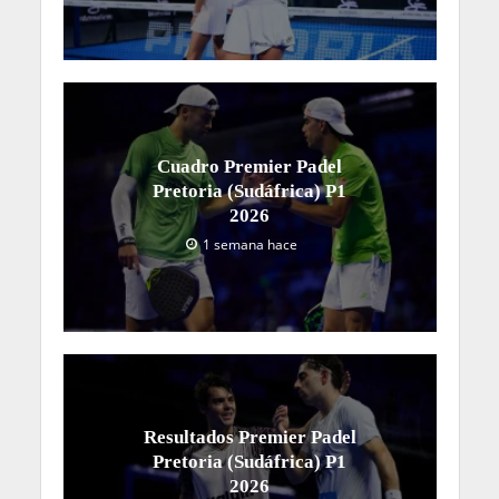
Cuadro Premier Padel
Pretoria (Sudáfrica) P1
2026
1 semana hace
Resultados Premier Padel
Pretoria (Sudáfrica) P1
2026