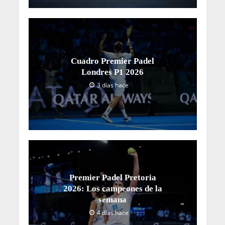
Cuadro Premier Padel
Londres P1 2026
3 días hace
Premier Padel Pretoria
2026: Los campeones de la
semana
4 días hace