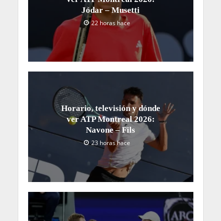
Jódar – Musetti
22 horas hace
Horario, televisión y dónde
ver ATP Montreal 2026:
Navone – Fils
23 horas hace