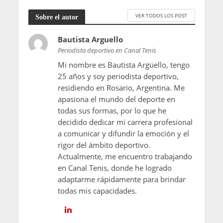
VER TODOS LOS POST
Sobre el autor
Bautista Arguello
Periodista deportivo en Canal Tenis
Mi nombre es Bautista Argüello, tengo
25 años y soy periodista deportivo,
residiendo en Rosario, Argentina. Me
apasiona el mundo del deporte en
todas sus formas, por lo que he
decidido dedicar mi carrera profesional
a comunicar y difundir la emoción y el
rigor del ámbito deportivo.
Actualmente, me encuentro trabajando
en Canal Tenis, donde he logrado
adaptarme rápidamente para brindar
todas mis capacidades.