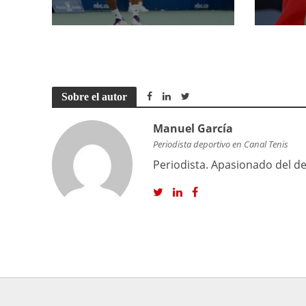
Sobre el autor
Manuel García
Periodista deportivo en Canal Tenis
Periodista. Apasionado del dep