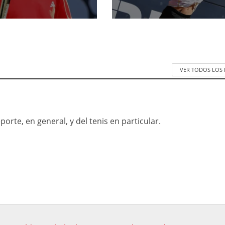
VER TODOS LOS
orte, en general, y del tenis en particular.