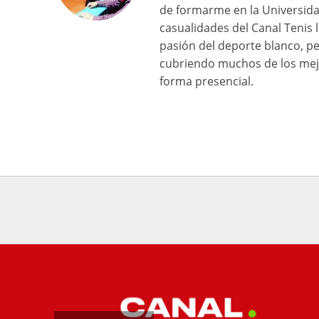
de formarme en la Universid
casualidades del Canal Tenis
pasión del deporte blanco, pe
cubriendo muchos de los mejo
forma presencial.