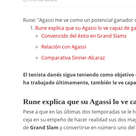
Rune: "Agassi me ve como un potencial ganador 
Rune explica que su Agassi lo ve capaz de 
Convencido del éxito en Grand Slams
Relación con Agassi
Comparativa Sinner-Alcaraz
El tenista danés sigue teniendo como objetivo
ha trabajado últimamente, también le ve capa
Rune explica que su Agassi lo ve 
Pese a que en las últimas dos temporadas se le h
ceja en su empeño de hacer realidad sus dos mayo
de
Grand Slam
y convertirse en número uno de