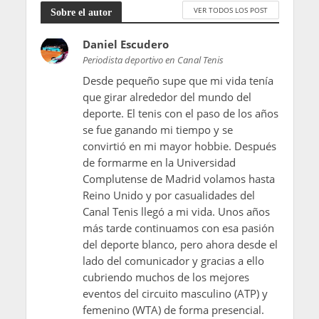
VER TODOS LOS POST
Sobre el autor
Daniel Escudero
Periodista deportivo en Canal Tenis
Desde pequeño supe que mi vida tenía
que girar alrededor del mundo del
deporte. El tenis con el paso de los años
se fue ganando mi tiempo y se
convirtió en mi mayor hobbie. Después
de formarme en la Universidad
Complutense de Madrid volamos hasta
Reino Unido y por casualidades del
Canal Tenis llegó a mi vida. Unos años
más tarde continuamos con esa pasión
del deporte blanco, pero ahora desde el
lado del comunicador y gracias a ello
cubriendo muchos de los mejores
eventos del circuito masculino (ATP) y
femenino (WTA) de forma presencial.