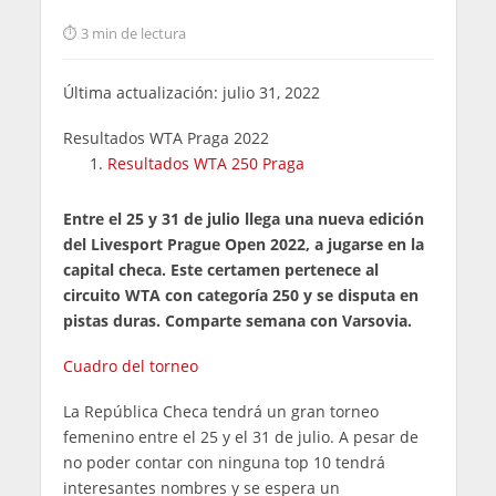
3 min de lectura
Última actualización: julio 31, 2022
Resultados WTA Praga 2022
Resultados WTA 250 Praga
Entre el 25 y 31 de julio llega una nueva edición
del Livesport Prague Open 2022, a jugarse en la
capital checa. Este certamen pertenece al
circuito WTA con categoría 250 y se disputa en
pistas duras. Comparte semana con Varsovia.
Cuadro del torneo
La República Checa tendrá un gran torneo
femenino entre el 25 y el 31 de julio. A pesar de
no poder contar con ninguna top 10 tendrá
interesantes nombres y se espera un