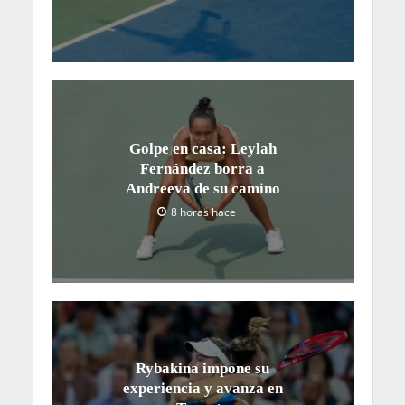
Golpe en casa: Leylah
Fernández borra a
Andreeva de su camino
8 horas hace
Rybakina impone su
experiencia y avanza en