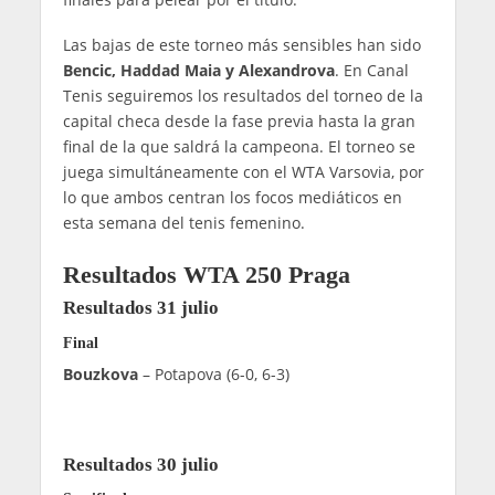
Las bajas de este torneo más sensibles han sido
Bencic, Haddad Maia y Alexandrova
. En Canal
Tenis seguiremos los resultados del torneo de la
capital checa desde la fase previa hasta la gran
final de la que saldrá la campeona. El torneo se
juega simultáneamente con el WTA Varsovia, por
lo que ambos centran los focos mediáticos en
esta semana del tenis femenino.
Resultados WTA 250 Praga
Resultados 31 julio
Final
Bouzkova
– Potapova (6-0, 6-3)
Resultados 30 julio