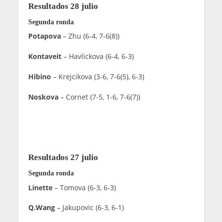
Resultados 28 julio
Segunda ronda
Potapova
– Zhu (6-4, 7-6(8))
Kontaveit
– Havlickova (6-4, 6-3)
Hibino
– Krejcikova (3-6, 7-6(5), 6-3)
Noskova
– Cornet (7-5, 1-6, 7-6(7))
Resultados 27 julio
Segunda ronda
Linette
– Tomova (6-3, 6-3)
Q.Wang
– Jakupovic (6-3, 6-1)