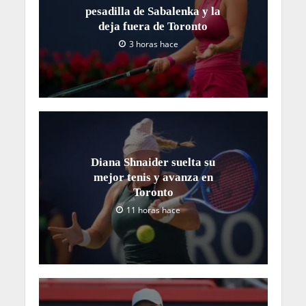
pesadilla de Sabalenka y la
deja fuera de Toronto
3 horas hace
Diana Shnaider suelta su
mejor tenis y avanza en
Toronto
11 horas hace