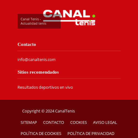
Canal Tenis -
Actualidad tenis
Contacto
info@canaltenis.com
Sitios recomendados
Resultados deportivos en vivo
Copyright © 2024 CanalTenis
SITEMAP
CONTACTO
COOKIES
AVISO LEGAL
POLÍTICA DE COOKIES
POLÍTICA DE PRIVACIDAD