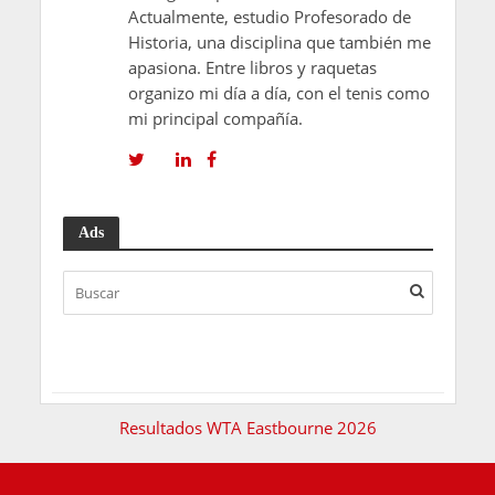
Actualmente, estudio Profesorado de
Historia, una disciplina que también me
apasiona. Entre libros y raquetas
organizo mi día a día, con el tenis como
mi principal compañía.
Ads
Resultados WTA Eastbourne 2026