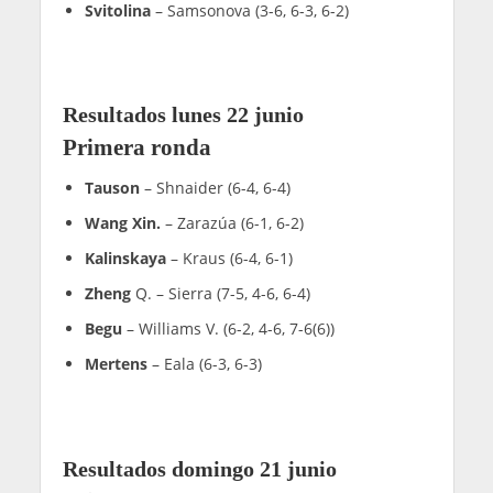
Svitolina
– Samsonova (3-6, 6-3, 6-2)
Resultados lunes 22 junio
Primera ronda
Tauson
– Shnaider (6-4, 6-4)
Wang Xin.
– Zarazúa (6-1, 6-2)
Kalinskaya
– Kraus (6-4, 6-1)
Zheng
Q. – Sierra (7-5, 4-6, 6-4)
Begu
– Williams V. (6-2, 4-6, 7-6(6))
Mertens
– Eala (6-3, 6-3)
Resultados domingo 21 junio