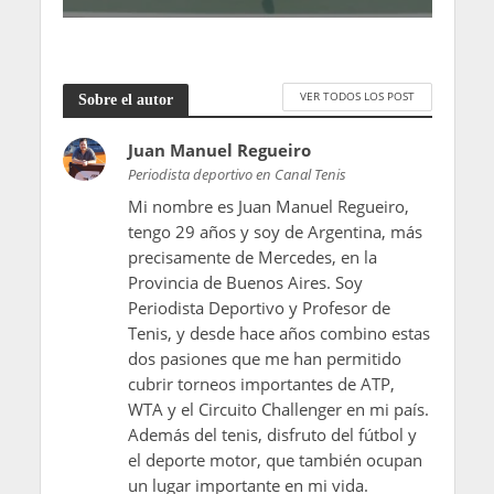
VER TODOS LOS POST
Sobre el autor
Juan Manuel Regueiro
Periodista deportivo en Canal Tenis
Mi nombre es Juan Manuel Regueiro,
tengo 29 años y soy de Argentina, más
precisamente de Mercedes, en la
Provincia de Buenos Aires. Soy
Periodista Deportivo y Profesor de
Tenis, y desde hace años combino estas
dos pasiones que me han permitido
cubrir torneos importantes de ATP,
WTA y el Circuito Challenger en mi país.
Además del tenis, disfruto del fútbol y
el deporte motor, que también ocupan
un lugar importante en mi vida.