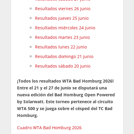
Resultados viernes 26 junio
Resultados jueves 25 junio
Resultados miércoles 24 junio
Resultados martes 23 junio
Resultados lunes 22 junio
Resultados domingo 21 junio
Resultados sábado 20 junio
¡Todos los resultados WTA Bad Homburg 2026!
Entre el 21 y el 27 de junio se disputará una
nueva edición del Bad Homburg Open Powered
by Solarwatt. Este torneo pertenece al circuito
WTA 500 y se juega sobre el césped del TC Bad
Homburg.
Cuadro WTA Bad Homburg 2026