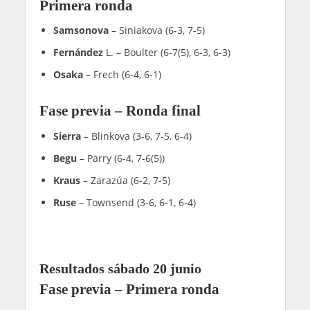
Primera ronda
Samsonova
– Siniakova (6-3, 7-5)
Fernández
L. – Boulter (6-7(5), 6-3, 6-3)
Osaka
– Frech (6-4, 6-1)
Fase previa – Ronda final
Sierra
– Blinkova (3-6, 7-5, 6-4)
Begu
– Parry (6-4, 7-6(5))
Kraus
– Zarazúa (6-2, 7-5)
Ruse
– Townsend (3-6, 6-1, 6-4)
Resultados sábado 20 junio
Fase previa – Primera ronda