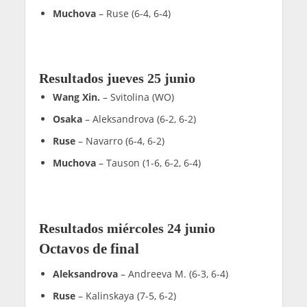
Muchova
– Ruse (6-4, 6-4)
Resultados jueves 25 junio
Wang Xin.
– Svitolina (WO)
Osaka
– Aleksandrova (6-2, 6-2)
Ruse
– Navarro (6-4, 6-2)
Muchova
– Tauson (1-6, 6-2, 6-4)
Resultados miércoles 24 junio
Octavos de final
Aleksandrova
– Andreeva M. (6-3, 6-4)
Ruse
– Kalinskaya (7-5, 6-2)