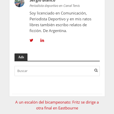
Sergio Blanco
Periodista deportivo en Canal Tenis
Soy licenciado en Comunicación,
Periodista Deportivo y en mis ratos
libres también escribo relatos de
ficción. De Argentina.
Ads
A un escalón del bicampeonato: Fritz se dirige a
otra final en Eastbourne