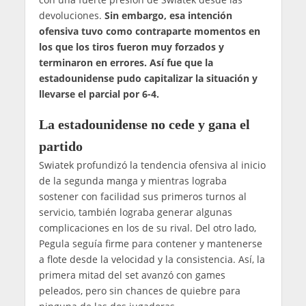
devoluciones.
Sin embargo, esa intención
ofensiva tuvo como contraparte momentos en
los que los tiros fueron muy forzados y
terminaron en errores. Así fue que la
estadounidense pudo capitalizar la situación y
llevarse el parcial por 6-4.
La estadounidense no cede y gana el
partido
Swiatek profundizó la tendencia ofensiva al inicio
de la segunda manga y mientras lograba
sostener con facilidad sus primeros turnos al
servicio, también lograba generar algunas
complicaciones en los de su rival. Del otro lado,
Pegula seguía firme para contener y mantenerse
a flote desde la velocidad y la consistencia. Así, la
primera mitad del set avanzó con games
peleados, pero sin chances de quiebre para