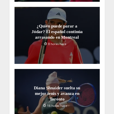
¿Quién puede parar a
Jódar? El español continúa
arrasando en Montreal
8 horas hace
Diana Shnaider suelta su
mejor tenis y avanza en
Toronto
16 horas hace