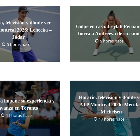
o, televisión y dónde ver
Golpe en casa: Leylah Fernán
ntreal 2026: Lehecka –
borra a Andreeva de su cam
Jódar
9 horas hace
5 horas hace
Horario, televisión y dónde v
a impone su experiencia y
ATP Montreal 2026: Mérida
avanza en Toronto
Michelsen
11 horas hace
17 horas hace