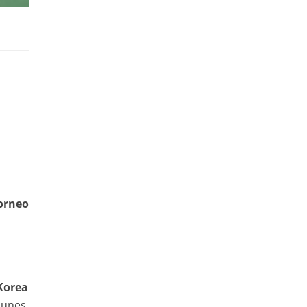
torneo
Korea
lunes