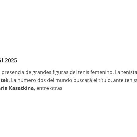
l 2025
 presencia de grandes figuras del tenis femenino. La tenist
atek
. La número dos del mundo buscará el título, ante tenis
aria Kasatkina
, entre otras.