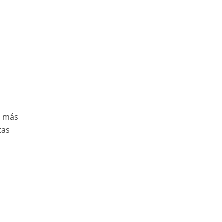
a más
tas