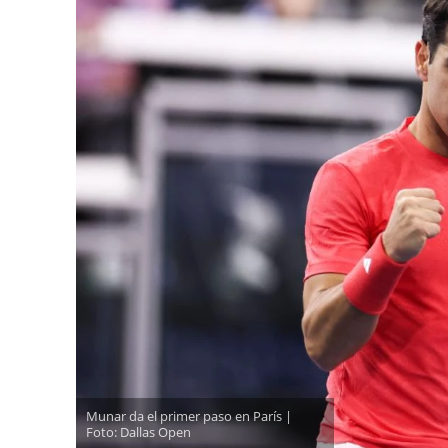
Munar da el primer paso en París |
Foto: Dallas Open