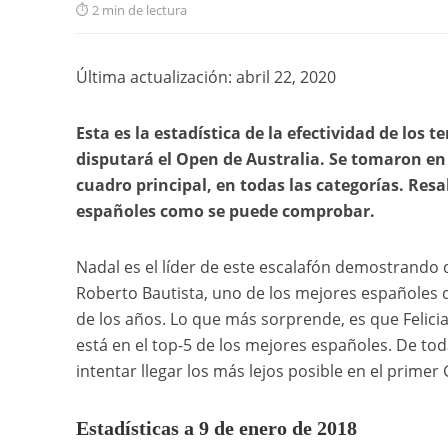
2 min de lectura
Última actualización: abril 22, 2020
Esta es la estadística de la efectividad de los 
disputará el Open de Australia. Se tomaron en 
cuadro principal, en todas las categorías. Resa
españoles como se puede comprobar.
Nadal es el líder de este escalafón demostrando 
Roberto Bautista, uno de los mejores españoles q
de los años. Lo que más sorprende, es que Felicia
está en el top-5 de los mejores españoles. De t
intentar llegar los más lejos posible en el primer
Estadísticas a 9 de enero de 2018