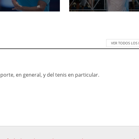
VER TODOS LOS
orte, en general, y del tenis en particular.