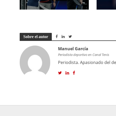
Sobre el autor
Manuel García
Periodista deportivo en Canal Tenis
Periodista. Apasionado del dep