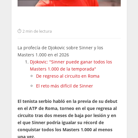
2 min de lectura
La profecía de Djokovic sobre Sinner y los
Masters 1.000 en el 2026
Djokovic: "Sinner puede ganar todos los
Masters 1.000 de la temporada"
De regreso al circuito en Roma
El reto más difícil de Sinner
El tenista serbio habló en la previa de su debut
en el ATP de Roma, torneo en el que regresa al
circuito tras dos meses de baja por lesión y en
el que Sinner podría igualar su récord de
conquistar todos los Masters 1.000 al menos
una vez.