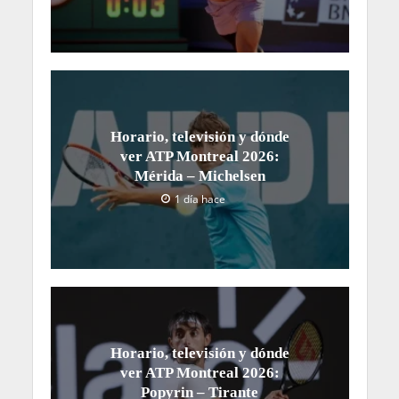
Horario, televisión y dónde
ver ATP Montreal 2026:
Mérida – Michelsen
1 día hace
Horario, televisión y dónde
ver ATP Montreal 2026:
Popyrin – Tirante