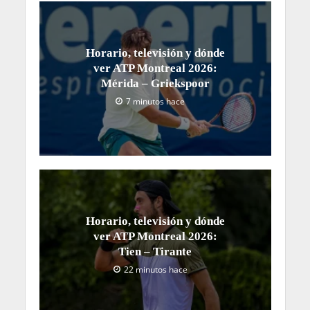
Horario, televisión y dónde
ver ATP Montreal 2026:
Mérida – Griekspoor
7 minutos hace
Horario, televisión y dónde
ver ATP Montreal 2026:
Tien – Tirante
22 minutos hace