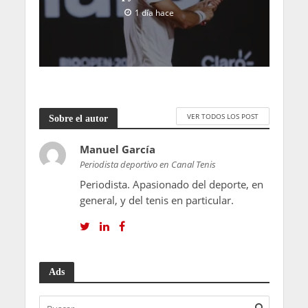
1 día hace
VER TODOS LOS POST
Sobre el autor
Manuel García
Periodista deportivo en Canal Tenis
Periodista. Apasionado del deporte, en
general, y del tenis en particular.
Ads