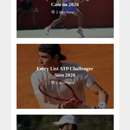
Cancún 2026
2 días hace
Entry List ATP Challenger
Sion 2026
2 días hace