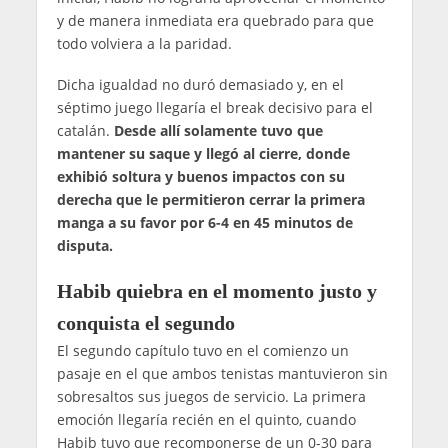
y de manera inmediata era quebrado para que
todo volviera a la paridad.
Dicha igualdad no duró demasiado y, en el
séptimo juego llegaría el break decisivo para el
catalán.
Desde allí solamente tuvo que
mantener su saque y llegó al cierre, donde
exhibió soltura y buenos impactos con su
derecha que le permitieron cerrar la primera
manga a su favor por 6-4 en 45 minutos de
disputa.
Habib quiebra en el momento justo y
conquista el segundo
El segundo capítulo tuvo en el comienzo un
pasaje en el que ambos tenistas mantuvieron sin
sobresaltos sus juegos de servicio. La primera
emoción llegaría recién en el quinto, cuando
Habib tuvo que recomponerse de un 0-30 para