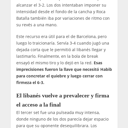
alcanzar el 3-2. Los dos intentaban imponer su
intensidad desde el fondo de la cancha y Roca
Batalla también iba por variaciones de ritmo con
su revés a una mano.
Este recurso era útil para el de Barcelona, pero
luego lo traicionaría. Servía 3-4 cuando jugó una
dejada corta que le permitió al libanés llegar y
lastimarlo. Finalmente, en la bola de break
ensayó el mismo tiro y lo dejó en la red.
Esas
imprecisiones fueron la llave que necesitó Habib
para concretar el quiebre y luego cerrar con
firmeza el 6-3.
El libanés vuelve a prevalecer y firma
el acceso a la final
El tercer set fue una pulseada muy intensa,
donde ninguno de los dos parecía dejar espacio
para que su oponente desequilibrara. Los