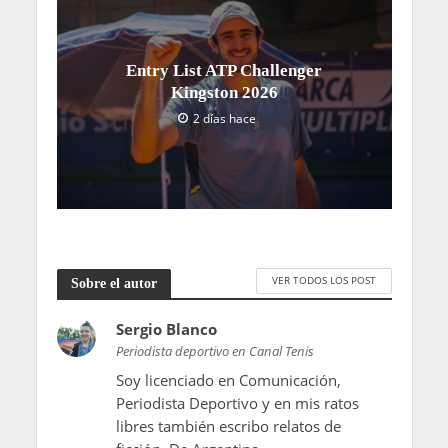
Entry List ATP Challenger
Kingston 2026
2 días hace
VER TODOS LOS POST
Sobre el autor
Sergio Blanco
Periodista deportivo en Canal Tenis
Soy licenciado en Comunicación,
Periodista Deportivo y en mis ratos
libres también escribo relatos de