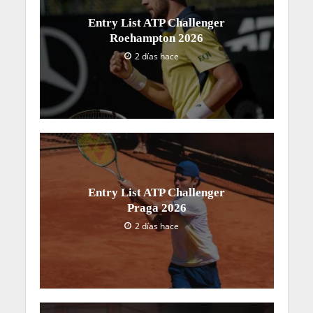
Entry List ATP Challenger
Roehampton 2026
2 días hace
Entry List ATP Challenger
Praga 2026
2 días hace