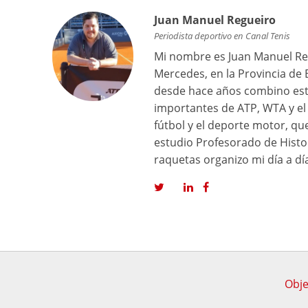
Juan Manuel Regueiro
Periodista deportivo en Canal Tenis
Mi nombre es Juan Manuel Reg
Mercedes, en la Provincia de 
desde hace años combino est
importantes de ATP, WTA y el 
fútbol y el deporte motor, q
estudio Profesorado de Histor
raquetas organizo mi día a dí
Obje