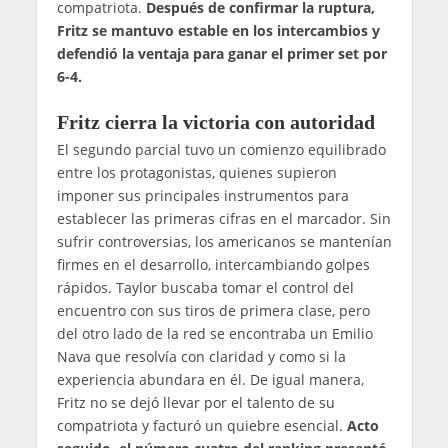
compatriota.
Después de confirmar la ruptura,
Fritz se mantuvo estable en los intercambios y
defendió la ventaja para ganar el primer set por
6-4.
Fritz cierra la victoria con autoridad
El segundo parcial tuvo un comienzo equilibrado
entre los protagonistas, quienes supieron
imponer sus principales instrumentos para
establecer las primeras cifras en el marcador. Sin
sufrir controversias, los americanos se mantenían
firmes en el desarrollo, intercambiando golpes
rápidos. Taylor buscaba tomar el control del
encuentro con sus tiros de primera clase, pero
del otro lado de la red se encontraba un Emilio
Nava que resolvía con claridad y como si la
experiencia abundara en él. De igual manera,
Fritz no se dejó llevar por el talento de su
compatriota y facturó un quiebre esencial.
Acto