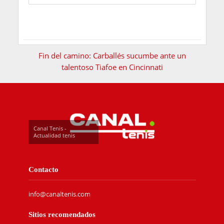
Fin del camino: Carballés sucumbe ante un
talentoso Tiafoe en Cincinnati
Canal Tenis -
Actualidad tenis
Contacto
info@canaltenis.com
Sitios recomendados