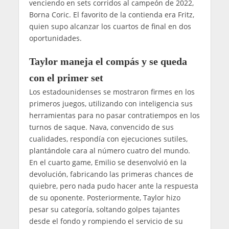
venciendo en sets corridos al campeón de 2022,
Borna Coric. El favorito de la contienda era Fritz,
quien supo alcanzar los cuartos de final en dos
oportunidades.
Taylor maneja el compás y se queda
con el primer set
Los estadounidenses se mostraron firmes en los
primeros juegos, utilizando con inteligencia sus
herramientas para no pasar contratiempos en los
turnos de saque. Nava, convencido de sus
cualidades, respondía con ejecuciones sutiles,
plantándole cara al número cuatro del mundo.
En el cuarto game, Emilio se desenvolvió en la
devolución, fabricando las primeras chances de
quiebre, pero nada pudo hacer ante la respuesta
de su oponente. Posteriormente, Taylor hizo
pesar su categoría, soltando golpes tajantes
desde el fondo y rompiendo el servicio de su