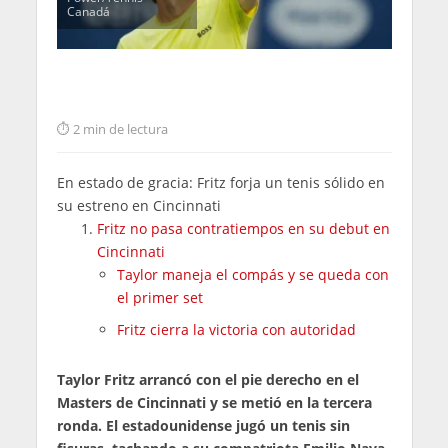
Canadá
2 min de lectura
En estado de gracia: Fritz forja un tenis sólido en
su estreno en Cincinnati
Fritz no pasa contratiempos en su debut en
Cincinnati
Taylor maneja el compás y se queda con
el primer set
Fritz cierra la victoria con autoridad
Taylor Fritz arrancó con el pie derecho en el
Masters de Cincinnati y se metió en la tercera
ronda. El estadounidense jugó un tenis sin