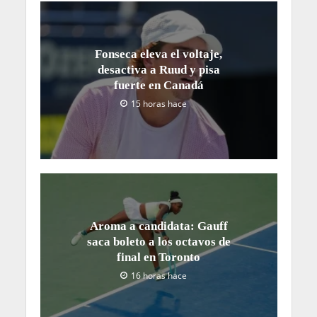
Fonseca eleva el voltaje,
desactiva a Ruud y pisa
fuerte en Canadá
15 horas hace
Aroma a candidata: Gauff
saca boleto a los octavos de
final en Toronto
16 horas hace