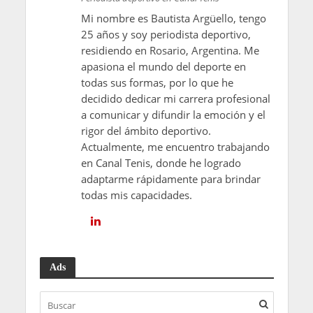
Mi nombre es Bautista Argüello, tengo
25 años y soy periodista deportivo,
residiendo en Rosario, Argentina. Me
apasiona el mundo del deporte en
todas sus formas, por lo que he
decidido dedicar mi carrera profesional
a comunicar y difundir la emoción y el
rigor del ámbito deportivo.
Actualmente, me encuentro trabajando
en Canal Tenis, donde he logrado
adaptarme rápidamente para brindar
todas mis capacidades.
Ads