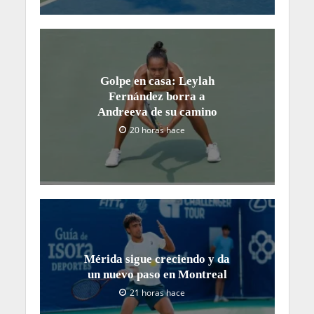
Golpe en casa: Leylah
Fernández borra a
Andreeva de su camino
20 horas hace
Mérida sigue creciendo y da
un nuevo paso en Montreal
21 horas hace