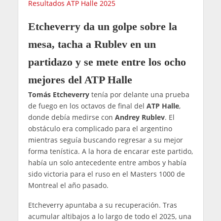
Resultados ATP Halle 2025
Etcheverry da un golpe sobre la
mesa, tacha a Rublev en un
partidazo y se mete entre los ocho
mejores del ATP Halle
Tomás Etcheverry
tenía por delante una prueba
de fuego en los octavos de final del
ATP Halle
,
donde debía medirse con
Andrey Rublev
. El
obstáculo era complicado para el argentino
mientras seguía buscando regresar a su mejor
forma tenística. A la hora de encarar este partido,
había un solo antecedente entre ambos y había
sido victoria para el ruso en el Masters 1000 de
Montreal el año pasado.
Etcheverry apuntaba a su recuperación. Tras
acumular altibajos a lo largo de todo el 2025, una