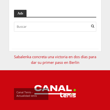
Ads
Sabalenka concreta una victoria en dos días para
dar su primer paso en Berlín
Canal Tenis -
Actualidad tenis