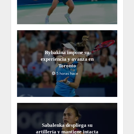
Rybakina impone su
experiencia y avanza en
Toronto
5 horas hace
Sabalenka despliega su
artillería y mantiene intacta