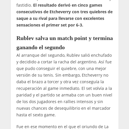
fastidio.
El resultado derivó en cinco games
consecutivos de Etcheverry con tres quiebres de
saque a su rival para llevarse con excelentes
sensaciones el primer set por 6-3.
Rublev salva un match point y termina
ganando el segundo
Al arranque del segundo, Rublev salió enchufado
y decidido a cortar la racha del argentino. Así fue
que pudo conseguir el quiebre, con una mejor
versión de su tenis. Sin embargo, Etcheverry no
daba el brazo a torcer y otra vez conseguía la
recuperación al game inmediato. El set volvía a la
paridad y el partido se armaba con un buen nivel
de los dos jugadores en rallies intensos y sin
nuevas chances de desequilibrio en el marcador
hasta el sexto game.
Fue en ese momento en el que el oriundo de La