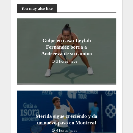
You may also like
Golpe en casa: Leylah
Fernández borra a
Andreeva de su camino
3 horas hace
Mérida sigue creciendo y da
un nuevo paso en Montreal
4 horas hace