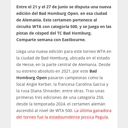
Entre el 21 y el 27 de junio se disputa una nueva
edición del Bad Homburg Open, en esa ciudad
de Alemania. Este certamen pertenece al
circuito WTA con categoría 500, y se juega en las
pistas de césped del TC Bad Homburg.
Comparte semana con Eastbourne.
Llega una nueva edición para este torneo WTA en
la ciudad de Bad Homburg, ubicada en el estado
de Hesse, en la parte central de Alemania. Desde
su estreno absoluto en 2021, por este
Bad
Homburg Open
pasaron campeonas como la
local Angie Kerber, la francesa Carolina Garcia y
la rusa Diana Shnaider, entre otras. Tras unas
primeras tres ediciones de una categoría 250,
desde la temporada 2024, el certamen alemán
ascendió al nivel de WTA 500.
La última ganadora
del torneo fue la estadounidense Jessica Pegula
.