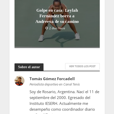
Golpe en casa: Leylah
Fernández borra a
Andreeva de su camino
2 días hace
VER TODOS LOS POST
Sobre el autor
Tomás Gómez Forcadell
Periodista deportivo en Canal Tenis
Soy de Rosario, Argentina. Nací el 11 de
septiembre del 2000. Egresado del
Instituto IESERH. Actualmente me
desempeño como coordinador diario