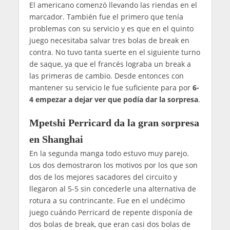
El americano comenzó llevando las riendas en el
marcador. También fue el primero que tenía
problemas con su servicio y es que en el quinto
juego necesitaba salvar tres bolas de break en
contra. No tuvo tanta suerte en el siguiente turno
de saque, ya que el francés lograba un break a
las primeras de cambio. Desde entonces con
mantener su servicio le fue suficiente para por
6-
4 empezar a dejar ver que podía dar la sorpresa
.
Mpetshi Perricard da la gran sorpresa
en Shanghai
En la segunda manga todo estuvo muy parejo.
Los dos demostraron los motivos por los que son
dos de los mejores sacadores del circuito y
llegaron al 5-5 sin concederle una alternativa de
rotura a su contrincante. Fue en el undécimo
juego cuándo Perricard de repente disponía de
dos bolas de break, que eran casi dos bolas de