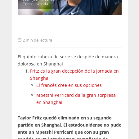
- Tennis canada
2 min de lectura
El quinto cabeza de serie se despide de manera
dolorosa en Shanghai
Fritz es la gran decepción de la jornada en
Shanghai
El francés cree en sus opciones
Mpetshi Perricard da la gran sorpresa
en Shanghai
Taylor Fritz quedó eliminado en su segundo
partido en Shanghai. El estadounidense no pudo
ante un Mpetshi Perricard que con su gran