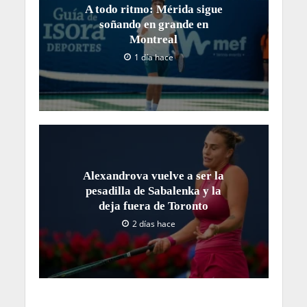
A todo ritmo: Mérida sigue
soñando en grande en
Montreal
1 día hace
Alexandrova vuelve a ser la
pesadilla de Sabalenka y la
deja fuera de Toronto
2 días hace