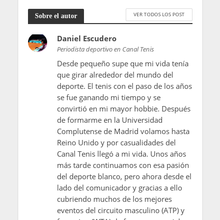
VER TODOS LOS POST
Sobre el autor
Daniel Escudero
Periodista deportivo en Canal Tenis
Desde pequeño supe que mi vida tenía
que girar alrededor del mundo del
deporte. El tenis con el paso de los años
se fue ganando mi tiempo y se
convirtió en mi mayor hobbie. Después
de formarme en la Universidad
Complutense de Madrid volamos hasta
Reino Unido y por casualidades del
Canal Tenis llegó a mi vida. Unos años
más tarde continuamos con esa pasión
del deporte blanco, pero ahora desde el
lado del comunicador y gracias a ello
cubriendo muchos de los mejores
eventos del circuito masculino (ATP) y