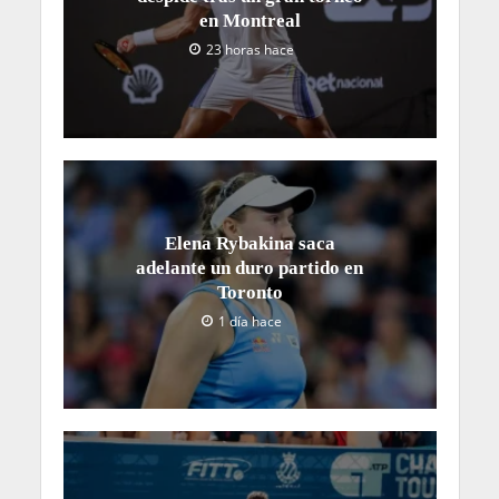
en Montreal
23 horas hace
Elena Rybakina saca
adelante un duro partido en
Toronto
1 día hace