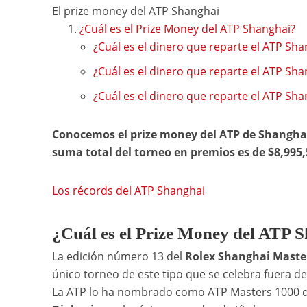
El prize money del ATP Shanghai
¿Cuál es el Prize Money del ATP Shanghai?
¿Cuál es el dinero que reparte el ATP Sh
¿Cuál es el dinero que reparte el ATP Sh
¿Cuál es el dinero que reparte el ATP Sh
Conocemos el prize money del ATP de Shanghai, 
suma total del torneo en premios es de $8,995,
Los récords del ATP Shanghai
¿Cuál es el Prize Money del ATP 
La edición número 13 del
Rolex Shanghai Maste
único torneo de este tipo que se celebra fuera de
La ATP lo ha nombrado como ATP Masters 1000 del