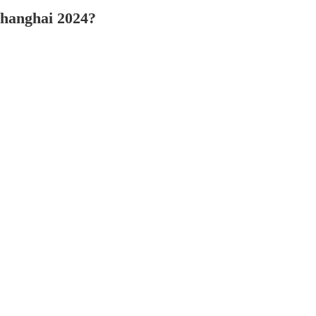
Shanghai 2024?