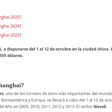
anghai 2025?
anghai 2024?
anghai 2023?
a disputarse del 1 al 12 de octubre en la ciudad china. 
555 dólares.
Shanghai?
rs
, uno de los torneos de tenis más importantes del mundo 
 Norteamérica y Europa, se llevará a cabo del 1 al 12 de oct
 Año en 2009, 2010, 2011, 2012 y 2013. El serbio
Novak