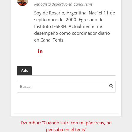
Periodista deportivo en Canal Tenis
Soy de Rosario, Argentina. Nací el 11 de
septiembre del 2000. Egresado del
Instituto IESERH. Actualmente me
desempeño como coordinador diario
en Canal Tenis.
Ads
Dzumhur: “Cuando sufrí con mi páncreas, no
pensaba en el tenis”