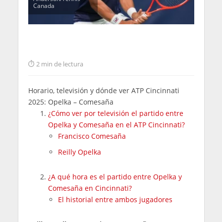
Canada
2 min de lectura
Horario, televisión y dónde ver ATP Cincinnati
2025: Opelka – Comesaña
¿Cómo ver por televisión el partido entre
Opelka y Comesaña en el ATP Cincinnati?
Francisco Comesaña
Reilly Opelka
¿A qué hora es el partido entre Opelka y
Comesaña en Cincinnati?
El historial entre ambos jugadores