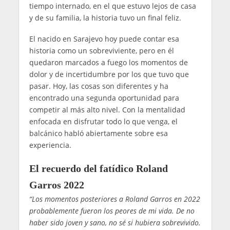
tiempo internado, en el que estuvo lejos de casa
y de su familia, la historia tuvo un final feliz.
El nacido en Sarajevo hoy puede contar esa
historia como un sobreviviente, pero en él
quedaron marcados a fuego los momentos de
dolor y de incertidumbre por los que tuvo que
pasar. Hoy, las cosas son diferentes y ha
encontrado una segunda oportunidad para
competir al más alto nivel. Con la mentalidad
enfocada en disfrutar todo lo que venga, el
balcánico habló abiertamente sobre esa
experiencia.
El recuerdo del fatídico Roland
Garros 2022
“Los momentos posteriores a Roland Garros en 2022
probablemente fueron los peores de mi vida. De no
haber sido joven y sano, no sé si hubiera sobrevivido.