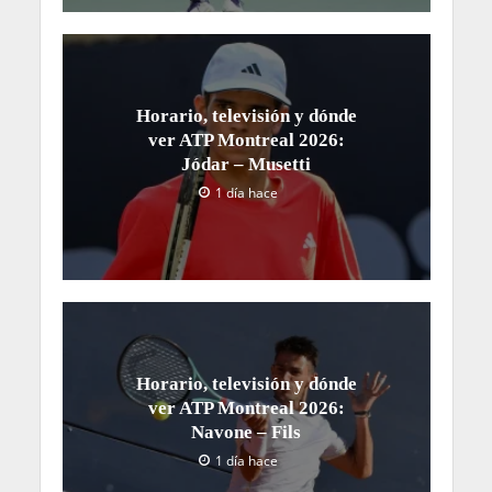
Horario, televisión y dónde
ver ATP Montreal 2026:
Jódar – Musetti
1 día hace
Horario, televisión y dónde
ver ATP Montreal 2026:
Navone – Fils
1 día hace