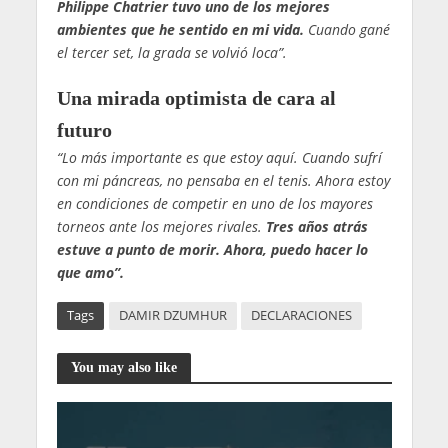
Philippe Chatrier tuvo uno de los mejores
ambientes que he sentido en mi vida.
Cuando gané
el tercer set, la grada se volvió loca”.
Una mirada optimista de cara al
futuro
“Lo más importante es que estoy aquí. Cuando sufrí
con mi páncreas, no pensaba en el tenis. Ahora estoy
en condiciones de competir en uno de los mayores
torneos ante los mejores rivales.
Tres años atrás
estuve a punto de morir. Ahora, puedo hacer lo
que amo”.
Tags
DAMIR DZUMHUR
DECLARACIONES
You may also like