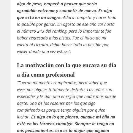
algo de peso, empecé a pensar que sería
agradable entrenar y competir de nuevo. Es algo
que está en mi sangre.
Adoro competir y hacer todo
lo posible por ganar. En agosto de ese año caí hasta
el número 243 del ranking, pero lo importante fue
haber regresado a las pistas. Fue el inicio de mi
vuelta al circuito, debía hacer todo lo posible por
volver donde una vez estuve”.
La motivación con la que encara su día
a día como profesional
“Fueron momentos complicados, pero saber que
vives por algo es totalmente distinto. Los niños son
especiales y te dan una energía que nadie más puede
darte. Una de las razones por las que sigo
compitiendo es porque tengo alguien por quien
luchar.
Es algo en lo que pienso, aunque mi hijo no
esté en los torneos conmigo. Siempre le tengo en
mis pensamientos, eso es lo mejor que alguien