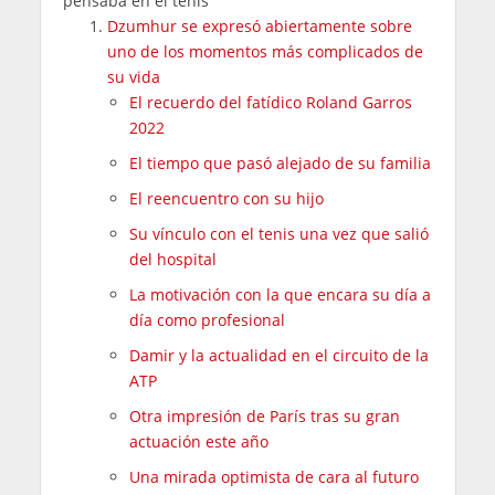
pensaba en el tenis"
Dzumhur se expresó abiertamente sobre
uno de los momentos más complicados de
su vida
El recuerdo del fatídico Roland Garros
2022
El tiempo que pasó alejado de su familia
El reencuentro con su hijo
Su vínculo con el tenis una vez que salió
del hospital
La motivación con la que encara su día a
día como profesional
Damir y la actualidad en el circuito de la
ATP
Otra impresión de París tras su gran
actuación este año
Una mirada optimista de cara al futuro