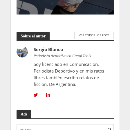
VER TODOS LOS POST
Sobre el autor
Sergio Blanco
Periodista deportivo en Canal Tenis
Soy licenciado en Comunicación,
Periodista Deportivo y en mis ratos
libres también escribo relatos de
ficción. De Argentina.
Ads