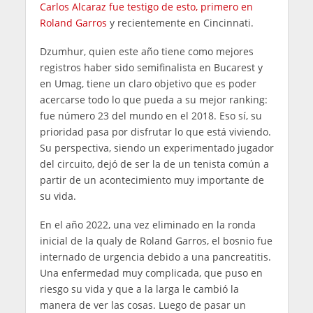
Carlos Alcaraz fue testigo de esto, primero en
Roland Garros
y recientemente en Cincinnati.
Dzumhur, quien este año tiene como mejores
registros haber sido semifinalista en Bucarest y
en Umag, tiene un claro objetivo que es poder
acercarse todo lo que pueda a su mejor ranking:
fue número 23 del mundo en el 2018. Eso sí, su
prioridad pasa por disfrutar lo que está viviendo.
Su perspectiva, siendo un experimentado jugador
del circuito, dejó de ser la de un tenista común a
partir de un acontecimiento muy importante de
su vida.
En el año 2022, una vez eliminado en la ronda
inicial de la qualy de Roland Garros, el bosnio fue
internado de urgencia debido a una pancreatitis.
Una enfermedad muy complicada, que puso en
riesgo su vida y que a la larga le cambió la
manera de ver las cosas. Luego de pasar un