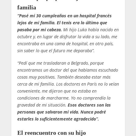
familia
“Pasé mi 30 cumpleaños en un hospital francés
lejos de mi familia. El tenis era lo último que
pasaba por mi cabeza.
Mi hijo Luka había nacido en
octubre y, en lugar de disfrutar la vida a su lado, me
encontraba en una cama de hospital, en otro país,
sin saber lo que el futuro me deparaba”.
“Pedí que me trasladaran a Belgrado, porque
encontramos un doctor del que habíamos escuchado
cosas muy positivas. También deseaba estar más
cerca de mi familia. Los doctores en París no lo veían
conveniente, me dijeron que no estaba en
condiciones de marcharme. Yo no comprendía la
gravedad de mi situación.
Esos doctores son las
personas que salvaron mi vida. Nunca podré
estarles lo suficientemente agradecido”.
El reencuentro con su hijo