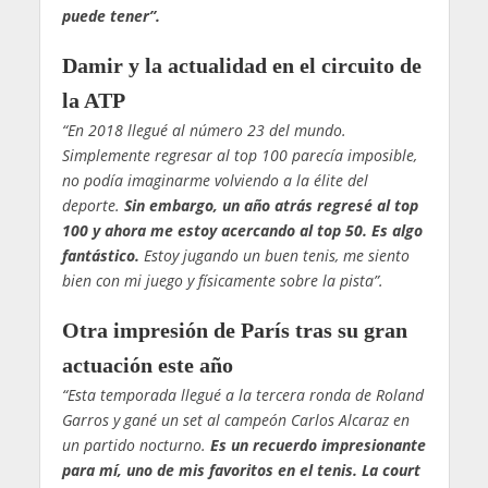
puede tener”.
Damir y la actualidad en el circuito de
la ATP
“En 2018 llegué al número 23 del mundo.
Simplemente regresar al top 100 parecía imposible,
no podía imaginarme volviendo a la élite del
deporte.
Sin embargo, un año atrás regresé al top
100 y ahora me estoy acercando al top 50. Es algo
fantástico.
Estoy jugando un buen tenis, me siento
bien con mi juego y físicamente sobre la pista”.
Otra impresión de París tras su gran
actuación este año
“Esta temporada llegué a la tercera ronda de Roland
Garros y gané un set al campeón Carlos Alcaraz en
un partido nocturno.
Es un recuerdo impresionante
para mí, uno de mis favoritos en el tenis. La court