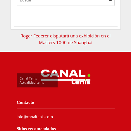
Roger Federer disputará una exhibición en el
Masters 1000 de Shanghai
Canal Tenis -
Actualidad tenis
Contacto
info@canaltenis.com
Sitios recomendados