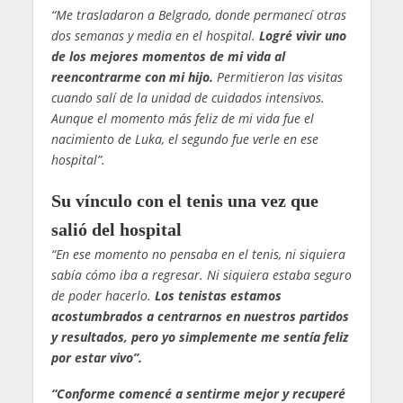
“Me trasladaron a Belgrado, donde permanecí otras
dos semanas y media en el hospital.
Logré vivir uno
de los mejores momentos de mi vida al
reencontrarme con mi hijo.
Permitieron las visitas
cuando salí de la unidad de cuidados intensivos.
Aunque el momento más feliz de mi vida fue el
nacimiento de Luka, el segundo fue verle en ese
hospital”.
Su vínculo con el tenis una vez que
salió del hospital
“En ese momento no pensaba en el tenis, ni siquiera
sabía cómo iba a regresar. Ni siquiera estaba seguro
de poder hacerlo.
Los tenistas estamos
acostumbrados a centrarnos en nuestros partidos
y resultados, pero yo simplemente me sentía feliz
por estar vivo”.
“Conforme comencé a sentirme mejor y recuperé