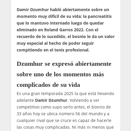
Damir Dzumhur habló abiertamente sobre un
momento muy difícil de su vida: la pancreatitis
que lo mantuvo internado luego de quedar
eliminado en Roland Garros 2022. Con el
recuerdo de lo sucedido, el bosnio le da un valor
muy especial al hecho de poder seguir
compitiendo en el tenis profesional.
Dzumhur se expresó abiertamente
sobre uno de los momentos más
complicados de su vida
Es una gran temporada 2025 la que está llevando
adelante
Damir Dzumhur
. Volviendo a ser
competitivo como supo serlo antes, el bosnio de
33 años hoy se ubica número 56 del mundo y a
cualquier rival que se cruce es capaz de hacerle
las cosas muy complicadas. Ni más ni menos que