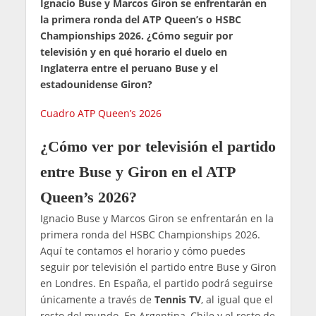
Ignacio Buse y Marcos Giron se enfrentarán en
la primera ronda del ATP Queen’s o HSBC
Championships 2026. ¿Cómo seguir por
televisión y en qué horario el duelo en
Inglaterra entre el peruano Buse y el
estadounidense Giron?
Cuadro ATP Queen’s 2026
¿Cómo ver por televisión el partido
entre Buse y Giron en el ATP
Queen’s 2026?
Ignacio Buse y Marcos Giron se enfrentarán en la
primera ronda del HSBC Championships 2026.
Aquí te contamos el horario y cómo puedes
seguir por televisión el partido entre Buse y Giron
en Londres. En España, el partido podrá seguirse
únicamente a través de
Tennis TV
, al igual que el
resto del mundo. En Argentina, Chile y el resto de