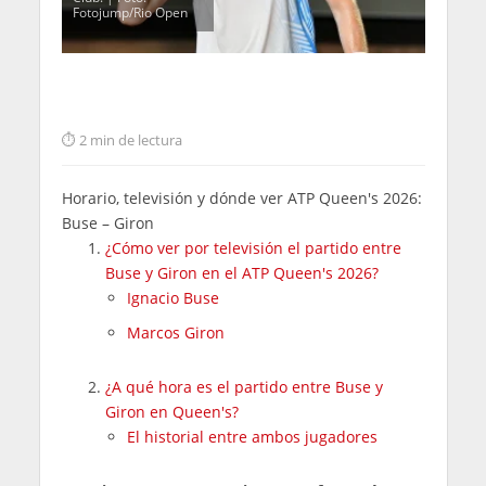
Fotojump/Rio Open
2 min de lectura
Horario, televisión y dónde ver ATP Queen's 2026:
Buse – Giron
¿Cómo ver por televisión el partido entre
Buse y Giron en el ATP Queen's 2026?
Ignacio Buse
Marcos Giron
¿A qué hora es el partido entre Buse y
Giron en Queen's?
El historial entre ambos jugadores