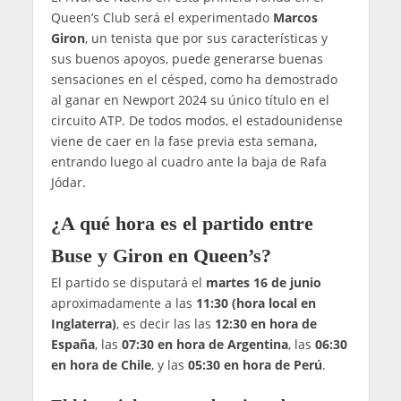
Queen’s Club será el experimentado
Marcos
Giron
, un tenista que por sus características y
sus buenos apoyos, puede generarse buenas
sensaciones en el césped, como ha demostrado
al ganar en Newport 2024 su único título en el
circuito ATP. De todos modos, el estadounidense
viene de caer en la fase previa esta semana,
entrando luego al cuadro ante la baja de Rafa
Jódar.
¿A qué hora es el partido entre
Buse y Giron en Queen’s?
El partido se disputará el
martes 16 de junio
aproximadamente a las
11:30 (hora local en
Inglaterra)
, es decir las las
12:30 en hora de
España
, las
07:30 en hora de Argentina
, las
06:30
en hora de Chile
, y las
05:30 en hora de Perú
.