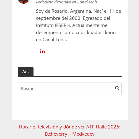
Periodista deportivo en Canal Tenis
Soy de Rosario, Argentina. Nací el 11 de
septiembre del 2000. Egresado del
Instituto IESERH. Actualmente me
desempeño como coordinador diario
en Canal Tenis.
Ads
Horario, televisión y dónde ver ATP Halle 2026:
Etcheverry – Medvedev