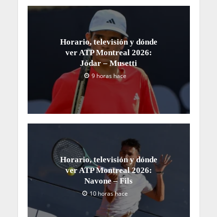
Horario, televisión y dónde
ver ATP Montreal 2026:
Jódar – Musetti
9 horas hace
Horario, televisión y dónde
ver ATP Montreal 2026:
Navone – Fils
10 horas hace