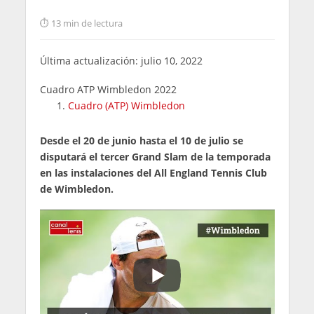
13 min de lectura
Última actualización: julio 10, 2022
Cuadro ATP Wimbledon 2022
Cuadro (ATP) Wimbledon
Desde el 20 de junio hasta el 10 de julio se
disputará el tercer Grand Slam de la temporada
en las instalaciones del All England Tennis Club
de Wimbledon.