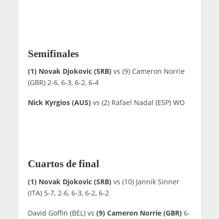
Semifinales
(1) Novak Djokovic (SRB)
vs (9) Cameron Norrie
(GBR) 2-6, 6-3, 6-2, 6-4
Nick Kyrgios (AUS)
vs (2) Rafael Nadal (ESP) WO
Cuartos de final
(1) Novak Djokovic (SRB)
vs (10) Jannik Sinner
(ITA) 5-7, 2-6, 6-3, 6-2, 6-2
David Goffin (BEL) vs
(9) Cameron Norrie (GBR)
6-