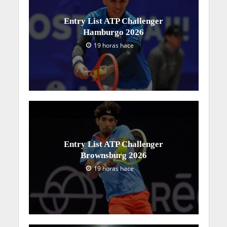
Entry List ATP Challenger
Hamburgo 2026
19 horas hace
Entry List ATP Challenger
Brownsburg 2026
19 horas hace