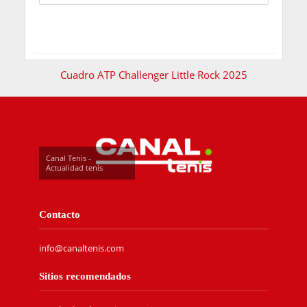
Cuadro ATP Challenger Little Rock 2025
Canal Tenis -
Actualidad tenis
Contacto
info@canaltenis.com
Sitios recomendados