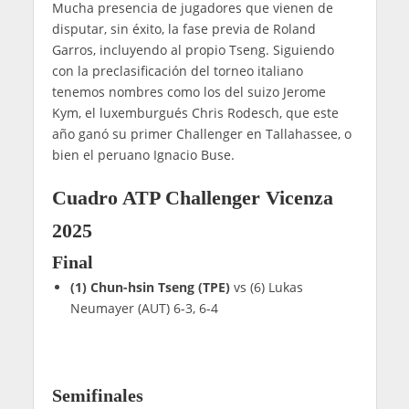
Mucha presencia de jugadores que vienen de
disputar, sin éxito, la fase previa de Roland
Garros, incluyendo al propio Tseng. Siguiendo
con la preclasificación del torneo italiano
tenemos nombres como los del suizo Jerome
Kym, el luxemburgués Chris Rodesch, que este
año ganó su primer Challenger en Tallahassee, o
bien el peruano Ignacio Buse.
Cuadro ATP Challenger Vicenza
2025
Final
(1) Chun-hsin Tseng (TPE)
vs (6) Lukas
Neumayer (AUT) 6-3, 6-4
Semifinales