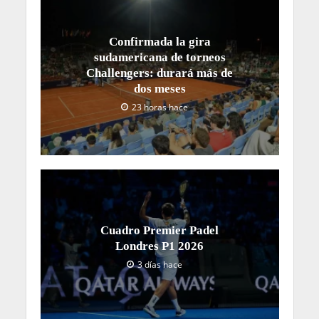
Confirmada la gira
sudamericana de torneos
Challengers: durará más de
dos meses
23 horas hace
Cuadro Premier Padel
Londres P1 2026
3 días hace