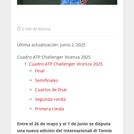
2 min de lectura
Última actualización: junio 2, 2025
Cuadro ATP Challenger Vicenza 2025
Cuadro ATP Challenger Vicenza 2025
Final
Semifinales
Cuartos de final
Segunda ronda
Primera ronda
Entre el 26 de mayo y el 1 de junio se disputa
una nueva edición del Internazionali di Tennis