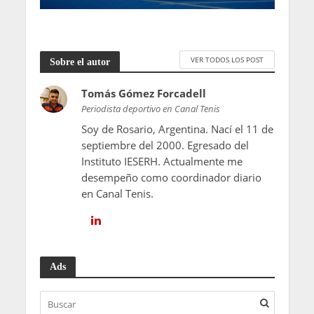
VER TODOS LOS POST
Sobre el autor
Tomás Gómez Forcadell
Periodista deportivo en Canal Tenis
Soy de Rosario, Argentina. Nací el 11 de
septiembre del 2000. Egresado del
Instituto IESERH. Actualmente me
desempeño como coordinador diario
en Canal Tenis.
Ads