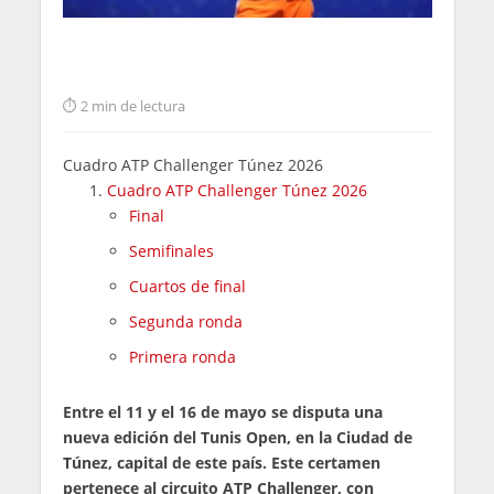
2 min de lectura
Cuadro ATP Challenger Túnez 2026
Cuadro ATP Challenger Túnez 2026
Final
Semifinales
Cuartos de final
Segunda ronda
Primera ronda
Entre el 11 y el 16 de mayo se disputa una
nueva edición del Tunis Open, en la Ciudad de
Túnez, capital de este país. Este certamen
pertenece al circuito ATP Challenger, con