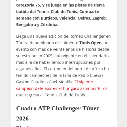
categoría 75, y se juega en las pistas de tierra
batida del Tennis Club de Tunis. Comparte
semana con Burdeos, Valencia, Oeiras, Zagreb,
Bengaluru y Córdoba.
Llega una nueva edición del torneo Challenger en
Túnez, denominado oficialmente
Tunis Open
, un
evento con más de veinte años de historia desde
su estreno en 2005, aun vigente en el calendario
más allá de haber tenido interrupciones por
algunos años. El certamen del norte de África ha
tenido campeones de la talla de Pablo Cuevas,
Gastón Gaudio o Gael Monfils.
El vigente
campeón defensor es el húngaro Zsombor Piros
,
que regresa al Tennis Club de Tunis.
Cuadro ATP Challenger Túnez
2026