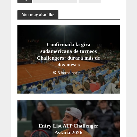
You may also like
Confirmada la gira
sudamericana de torneos
Challengers: durará más de
dos meses
3 horas hace
Entry List ATP Challenger
Astana 2026