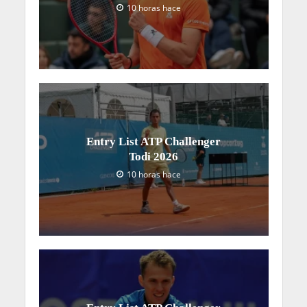
10 horas hace
Entry List ATP Challenger
Todi 2026
10 horas hace