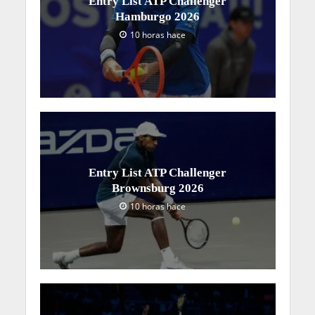
Entry List ATP Challenger
Hamburgo 2026
10 horas hace
Entry List ATP Challenger
Brownsburg 2026
10 horas hace