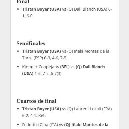
Final
Tristan Boyer (USA)
vs (Q) Dali Blanch (USA) 6-
1, 6-0
Semifinales
Tristan Boyer (USA)
vs (Q) Iñaki Montes de la
Torre (ESP) 6-3, 4-6, 7-5
Kimmer Coppejans (BEL) vs
(Q) Dali Blanch
(USA)
1-6, 7-5, 6-7(3)
Cuartos de final
Tristan Boyer (USA)
vs (Q) Laurent Lokoli (FRA)
6-2, 4-1, Ret.
Federico Cina (ITA) vs
(Q) Iñaki Montes de la