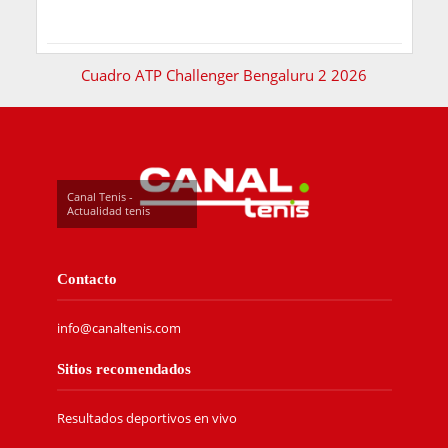
Cuadro ATP Challenger Bengaluru 2 2026
Canal Tenis -
Actualidad tenis
Contacto
info@canaltenis.com
Sitios recomendados
Resultados deportivos en vivo