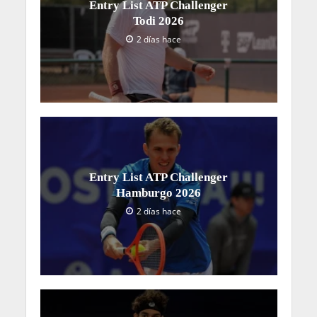
Entry List ATP Challenger
Todi 2026
2 días hace
Entry List ATP Challenger
Hamburgo 2026
2 días hace