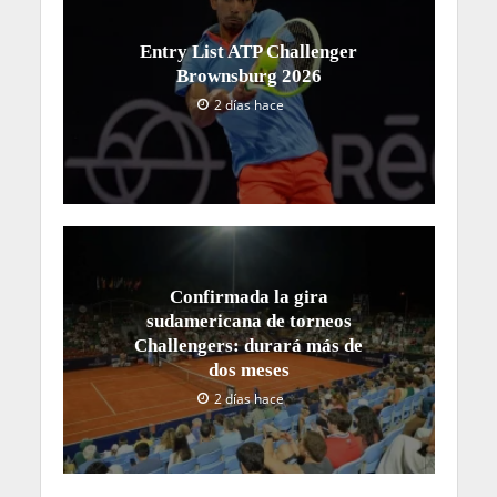
Entry List ATP Challenger
Brownsburg 2026
2 días hace
Confirmada la gira
sudamericana de torneos
Challengers: durará más de
dos meses
2 días hace