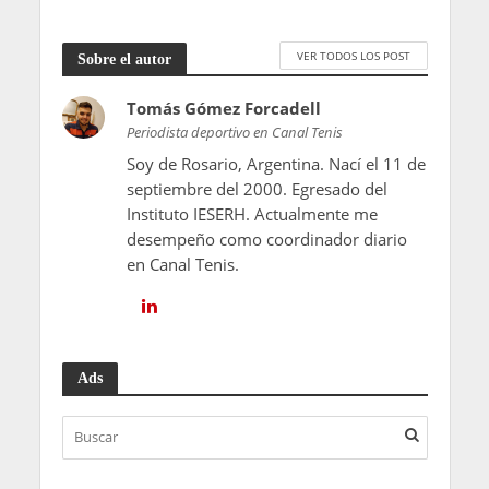
VER TODOS LOS POST
Sobre el autor
Tomás Gómez Forcadell
Periodista deportivo en Canal Tenis
Soy de Rosario, Argentina. Nací el 11 de
septiembre del 2000. Egresado del
Instituto IESERH. Actualmente me
desempeño como coordinador diario
en Canal Tenis.
Ads