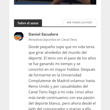
VER TODOS LOS POST
Sobre el autor
Daniel Escudero
Periodista deportivo en Canal Tenis
Desde pequeño supe que mi vida tenía
que girar alrededor del mundo del
deporte. El tenis con el paso de los años
se fue ganando mi tiempo y se
convirtió en mi mayor hobbie. Después
de formarme en la Universidad
Complutense de Madrid volamos hasta
Reino Unido y por casualidades del
Canal Tenis llegó a mi vida. Unos años
más tarde continuamos con esa pasión
del deporte blanco, pero ahora desde el
lado del comunicador y gracias a ello