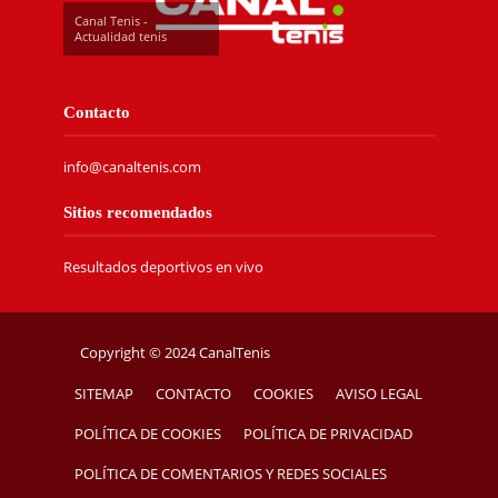
Canal Tenis -
Actualidad tenis
Contacto
info@canaltenis.com
Sitios recomendados
Resultados deportivos en vivo
Copyright © 2024 CanalTenis
SITEMAP
CONTACTO
COOKIES
AVISO LEGAL
POLÍTICA DE COOKIES
POLÍTICA DE PRIVACIDAD
POLÍTICA DE COMENTARIOS Y REDES SOCIALES