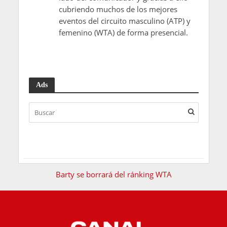
cubriendo muchos de los mejores
eventos del circuito masculino (ATP) y
femenino (WTA) de forma presencial.
Ads
Barty se borrará del ránking WTA