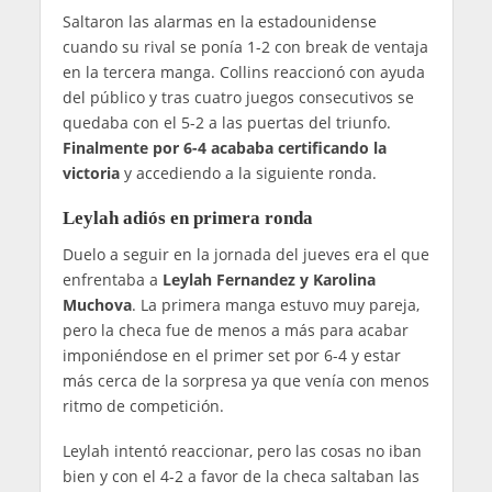
Saltaron las alarmas en la estadounidense
cuando su rival se ponía 1-2 con break de ventaja
en la tercera manga. Collins reaccionó con ayuda
del público y tras cuatro juegos consecutivos se
quedaba con el 5-2 a las puertas del triunfo.
Finalmente por 6-4 acababa certificando la
victoria
y accediendo a la siguiente ronda.
Leylah adiós en primera ronda
Duelo a seguir en la jornada del jueves era el que
enfrentaba a
Leylah Fernandez y Karolina
Muchova
. La primera manga estuvo muy pareja,
pero la checa fue de menos a más para acabar
imponiéndose en el primer set por 6-4 y estar
más cerca de la sorpresa ya que venía con menos
ritmo de competición.
Leylah intentó reaccionar, pero las cosas no iban
bien y con el 4-2 a favor de la checa saltaban las