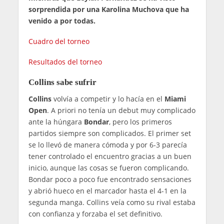
sorprendida por una Karolina Muchova que ha
venido a por todas.
Cuadro del torneo
Resultados del torneo
Collins sabe sufrir
Collins
volvía a competir y lo hacía en el
Miami
Open
. A priori no tenía un debut muy complicado
ante la húngara
Bondar
, pero los primeros
partidos siempre son complicados. El primer set
se lo llevó de manera cómoda y por 6-3 parecía
tener controlado el encuentro gracias a un buen
inicio, aunque las cosas se fueron complicando.
Bondar poco a poco fue encontrado sensaciones
y abrió hueco en el marcador hasta el 4-1 en la
segunda manga. Collins veía como su rival estaba
con confianza y forzaba el set definitivo.