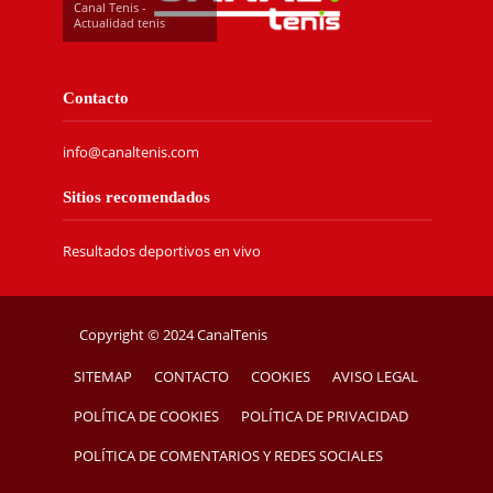
Canal Tenis -
Actualidad tenis
Contacto
info@canaltenis.com
Sitios recomendados
Resultados deportivos en vivo
Copyright © 2024 CanalTenis
SITEMAP
CONTACTO
COOKIES
AVISO LEGAL
POLÍTICA DE COOKIES
POLÍTICA DE PRIVACIDAD
POLÍTICA DE COMENTARIOS Y REDES SOCIALES