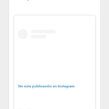
Ver esta publicación en Instagram