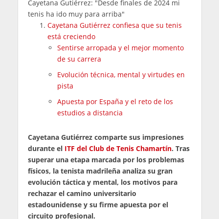
Cayetana Gutiérrez: "Desde finales de 2024 mi
tenis ha ido muy para arriba"
Cayetana Gutiérrez confiesa que su tenis
está creciendo
Sentirse arropada y el mejor momento
de su carrera
Evolución técnica, mental y virtudes en
pista
Apuesta por España y el reto de los
estudios a distancia
Cayetana Gutiérrez comparte sus impresiones
durante el
ITF del Club de Tenis Chamartín
. Tras
superar una etapa marcada por los problemas
físicos, la tenista madrileña analiza su gran
evolución táctica y mental, los motivos para
rechazar el camino universitario
estadounidense y su firme apuesta por el
circuito profesional.