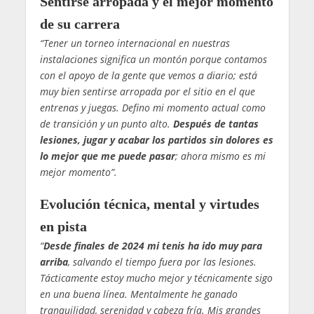
Sentirse arropada y el mejor momento
de su carrera
“Tener un torneo internacional en nuestras
instalaciones significa un montón porque contamos
con el apoyo de la gente que vemos a diario; está
muy bien sentirse arropada por el sitio en el que
entrenas y juegas. Defino mi momento actual como
de transición y un punto alto.
Después de tantas
lesiones, jugar y acabar los partidos sin dolores es
lo mejor que me puede pasar
; ahora mismo es mi
mejor momento”.
Evolución técnica, mental y virtudes
en pista
“
Desde finales de 2024 mi tenis ha ido muy para
arriba
, salvando el tiempo fuera por las lesiones.
Tácticamente estoy mucho mejor y técnicamente sigo
en una buena línea. Mentalmente he ganado
tranquilidad, serenidad y cabeza fría. Mis grandes