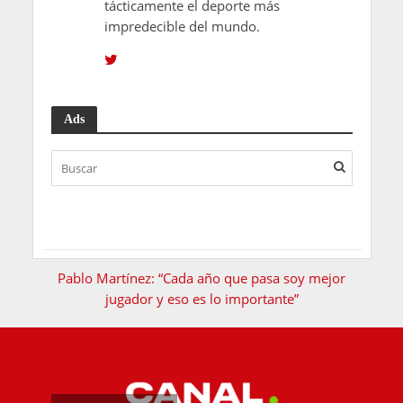
tácticamente el deporte más
impredecible del mundo.
Ads
Pablo Martínez: “Cada año que pasa soy mejor
jugador y eso es lo importante”